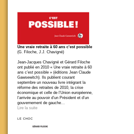
Une vraie retraite à 60 ans c‘est possible
(G. Filoche, J.J. Chavigné)
Jean-Jacques Chavigné et Gérard Filoche
ont publié en 2010 « Une vraie retraite à 60
ans c’est possible » (éditions Jean Claude
Gawsewitch). Ils publient courant
septembre un nouveau livre intégrant la
réforme des retraites de 2010, la crise
économique et celle de l’Union européenne,
l’arrivée au pouvoir d’un Président et d’un
gouvernement de gauche…
Lire la suite
LE CHOC