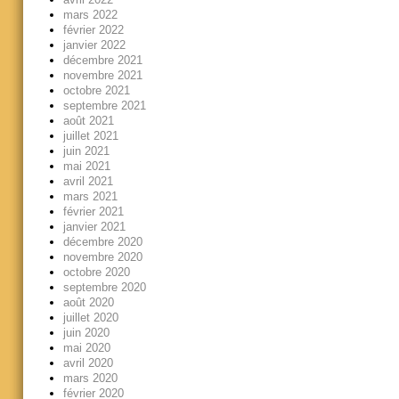
mars 2022
février 2022
janvier 2022
décembre 2021
novembre 2021
octobre 2021
septembre 2021
août 2021
juillet 2021
juin 2021
mai 2021
avril 2021
mars 2021
février 2021
janvier 2021
décembre 2020
novembre 2020
octobre 2020
septembre 2020
août 2020
juillet 2020
juin 2020
mai 2020
avril 2020
mars 2020
février 2020