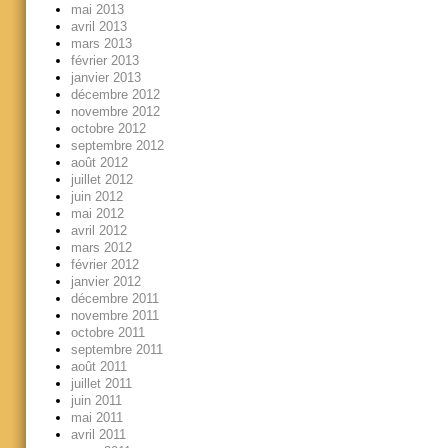
mai 2013
avril 2013
mars 2013
février 2013
janvier 2013
décembre 2012
novembre 2012
octobre 2012
septembre 2012
août 2012
juillet 2012
juin 2012
mai 2012
avril 2012
mars 2012
février 2012
janvier 2012
décembre 2011
novembre 2011
octobre 2011
septembre 2011
août 2011
juillet 2011
juin 2011
mai 2011
avril 2011