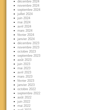
décembre 2024
novembre 2024
septembre 2024
juillet 2024
juin 2024
mai 2024
avril 2024
mars 2024
février 2024
janvier 2024
décembre 2023
novembre 2023
octobre 2023
septembre 2023
août 2023
juin 2023
mai 2023
avril 2023
mars 2023
février 2023
janvier 2023
octobre 2022
septembre 2022
août 2022
juin 2022
mai 2022
avril 2022