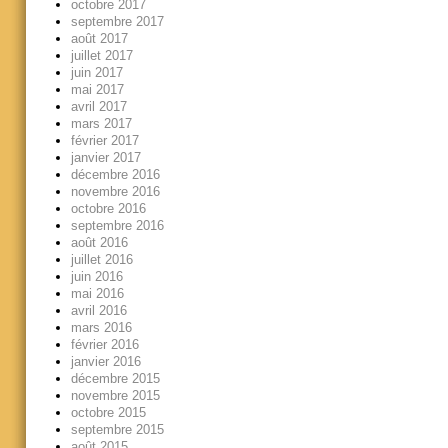
octobre 2017
septembre 2017
août 2017
juillet 2017
juin 2017
mai 2017
avril 2017
mars 2017
février 2017
janvier 2017
décembre 2016
novembre 2016
octobre 2016
septembre 2016
août 2016
juillet 2016
juin 2016
mai 2016
avril 2016
mars 2016
février 2016
janvier 2016
décembre 2015
novembre 2015
octobre 2015
septembre 2015
août 2015