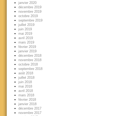
janvier 2020
décembre 2019
novembre 2019
octobre 2019
septembre 2019
juillet 2019
juin 2019
mai 2019
avril 2019
mars 2019
février 2019
janvier 2019
décembre 2018
novembre 2018
octobre 2018
septembre 2018
août 2018
juillet 2018
juin 2018
mai 2018
avril 2018
mars 2018
février 2018
janvier 2018
décembre 2017
novembre 2017