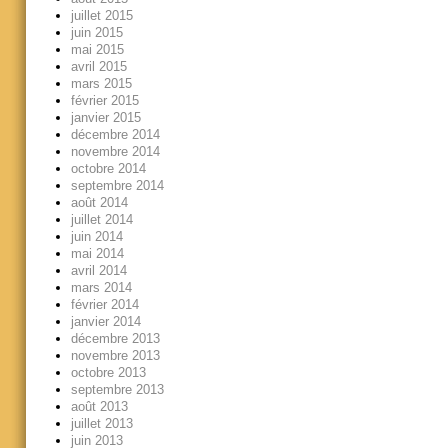
juillet 2015
juin 2015
mai 2015
avril 2015
mars 2015
février 2015
janvier 2015
décembre 2014
novembre 2014
octobre 2014
septembre 2014
août 2014
juillet 2014
juin 2014
mai 2014
avril 2014
mars 2014
février 2014
janvier 2014
décembre 2013
novembre 2013
octobre 2013
septembre 2013
août 2013
juillet 2013
juin 2013