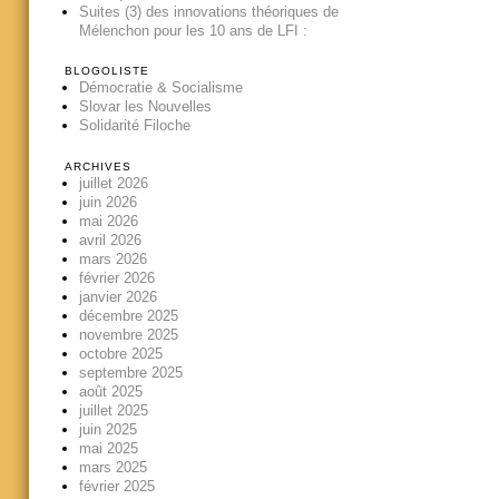
Suites (3) des innovations théoriques de
Mélenchon pour les 10 ans de LFI :
BLOGOLISTE
Démocratie & Socialisme
Slovar les Nouvelles
Solidarité Filoche
ARCHIVES
juillet 2026
juin 2026
mai 2026
avril 2026
mars 2026
février 2026
janvier 2026
décembre 2025
novembre 2025
octobre 2025
septembre 2025
août 2025
juillet 2025
juin 2025
mai 2025
mars 2025
février 2025