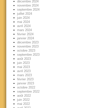
décembre 2024
novembre 2024
septembre 2024
juillet 2024
juin 2024
mai 2024
avril 2024
mars 2024
février 2024
janvier 2024
décembre 2023
novembre 2023
octobre 2023
septembre 2023
août 2023
juin 2023
mai 2023
avril 2023
mars 2023
février 2023
janvier 2023
octobre 2022
septembre 2022
août 2022
juin 2022
mai 2022
avril 2022