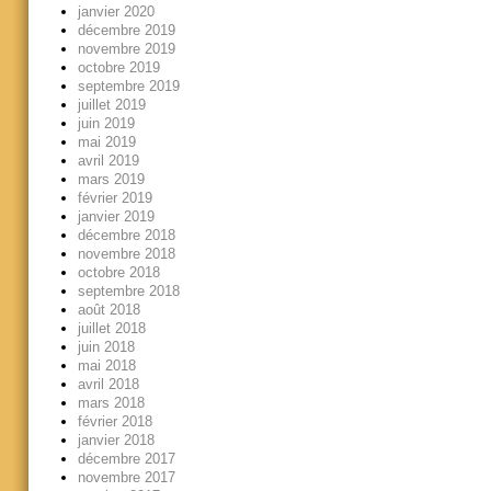
janvier 2020
décembre 2019
novembre 2019
octobre 2019
septembre 2019
juillet 2019
juin 2019
mai 2019
avril 2019
mars 2019
février 2019
janvier 2019
décembre 2018
novembre 2018
octobre 2018
septembre 2018
août 2018
juillet 2018
juin 2018
mai 2018
avril 2018
mars 2018
février 2018
janvier 2018
décembre 2017
novembre 2017