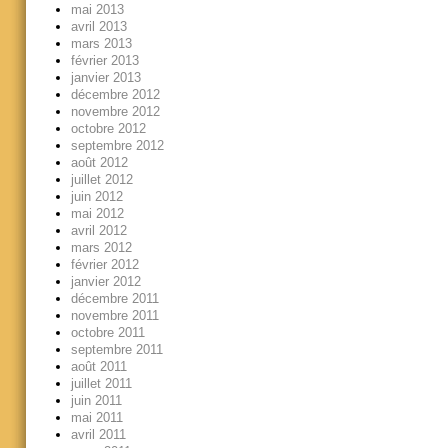
mai 2013
avril 2013
mars 2013
février 2013
janvier 2013
décembre 2012
novembre 2012
octobre 2012
septembre 2012
août 2012
juillet 2012
juin 2012
mai 2012
avril 2012
mars 2012
février 2012
janvier 2012
décembre 2011
novembre 2011
octobre 2011
septembre 2011
août 2011
juillet 2011
juin 2011
mai 2011
avril 2011