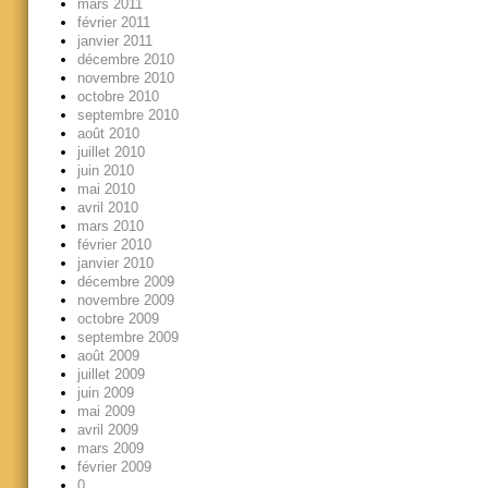
mars 2011
février 2011
janvier 2011
décembre 2010
novembre 2010
octobre 2010
septembre 2010
août 2010
juillet 2010
juin 2010
mai 2010
avril 2010
mars 2010
février 2010
janvier 2010
décembre 2009
novembre 2009
octobre 2009
septembre 2009
août 2009
juillet 2009
juin 2009
mai 2009
avril 2009
mars 2009
février 2009
0