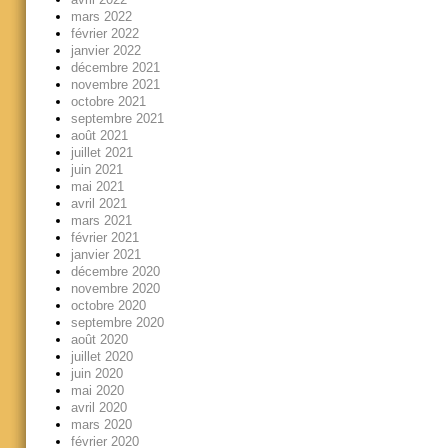
mars 2022
février 2022
janvier 2022
décembre 2021
novembre 2021
octobre 2021
septembre 2021
août 2021
juillet 2021
juin 2021
mai 2021
avril 2021
mars 2021
février 2021
janvier 2021
décembre 2020
novembre 2020
octobre 2020
septembre 2020
août 2020
juillet 2020
juin 2020
mai 2020
avril 2020
mars 2020
février 2020