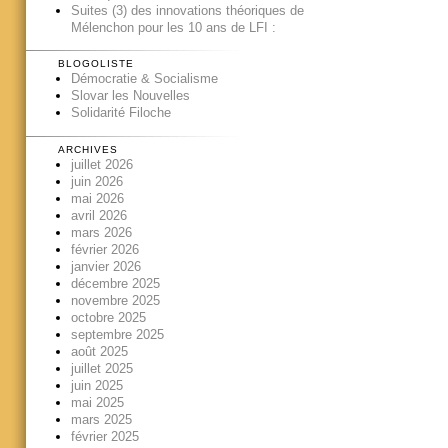
Suites (3) des innovations théoriques de
Mélenchon pour les 10 ans de LFI :
BLOGOLISTE
Démocratie & Socialisme
Slovar les Nouvelles
Solidarité Filoche
ARCHIVES
juillet 2026
juin 2026
mai 2026
avril 2026
mars 2026
février 2026
janvier 2026
décembre 2025
novembre 2025
octobre 2025
septembre 2025
août 2025
juillet 2025
juin 2025
mai 2025
mars 2025
février 2025