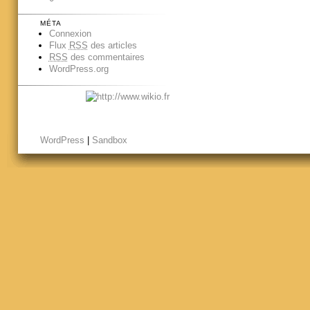
MÉTA
Connexion
Flux
RSS
des articles
RSS
des commentaires
WordPress.org
WordPress
|
Sandbox