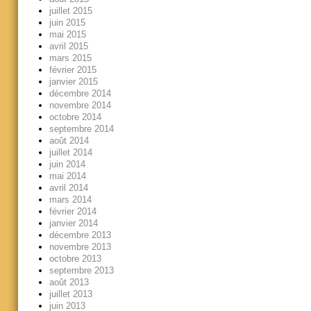
juillet 2015
juin 2015
mai 2015
avril 2015
mars 2015
février 2015
janvier 2015
décembre 2014
novembre 2014
octobre 2014
septembre 2014
août 2014
juillet 2014
juin 2014
mai 2014
avril 2014
mars 2014
février 2014
janvier 2014
décembre 2013
novembre 2013
octobre 2013
septembre 2013
août 2013
juillet 2013
juin 2013