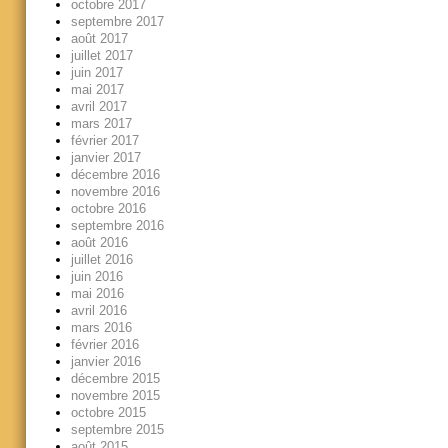
octobre 2017
septembre 2017
août 2017
juillet 2017
juin 2017
mai 2017
avril 2017
mars 2017
février 2017
janvier 2017
décembre 2016
novembre 2016
octobre 2016
septembre 2016
août 2016
juillet 2016
juin 2016
mai 2016
avril 2016
mars 2016
février 2016
janvier 2016
décembre 2015
novembre 2015
octobre 2015
septembre 2015
août 2015