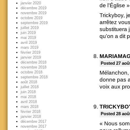
janvier 2020
de l’Église »
décembre 2019
novembre 2019
Trickyboy, 
octobre 2019
arrêtez vou
septembre 2019
juillet 2019
substituera 
juin 2019
qu’on a dit p
mai 2019
avril 2019
mars 2019
février 2019
MARIAMA
janvier 2019
décembre 2018
Posted 27 août
novembre 2018
Mélanchon, c
octobre 2018
septembre 2018
donne pas a
août 2018
voix aux pro
juillet 2018
juin 2018
mai 2018
avril 2018
TRICKYBO
mars 2018
février 2018
Posted 28 août
janvier 2018
décembre 2017
« Nous somm
novembre 2017