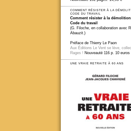
COMMENT RÉSISTER À LA DÉMOLIT
CODE DU TRAVAIL
Comment résister à la démolition
Code du travail
(G. Filoche, en collaboration avec 
Abauzit.)
Préface de Thierry Le Paon
Aux Éditions Le Vent se lève, colle
Rages !
Nouveauté 116 p. 10 euros
UNE VRAIE RETRAITE À 60 ANS