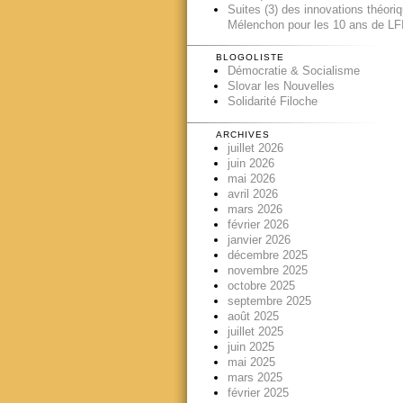
Suites (3) des innovations théori
Mélenchon pour les 10 ans de LFI
BLOGOLISTE
Démocratie & Socialisme
Slovar les Nouvelles
Solidarité Filoche
ARCHIVES
juillet 2026
juin 2026
mai 2026
avril 2026
mars 2026
février 2026
janvier 2026
décembre 2025
novembre 2025
octobre 2025
septembre 2025
août 2025
juillet 2025
juin 2025
mai 2025
mars 2025
février 2025