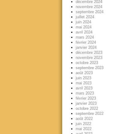
décembre 2024
novembre 2024
septembre 2024
juillet 2024
juin 2024
mai 2024
avril 2024
mars 2024
février 2024
janvier 2024
décembre 2023
novembre 2023
octobre 2023
septembre 2023
août 2023
juin 2023
mai 2023
avril 2023
mars 2023
février 2023
janvier 2023
octobre 2022
septembre 2022
août 2022
juin 2022
mai 2022
avril 2022