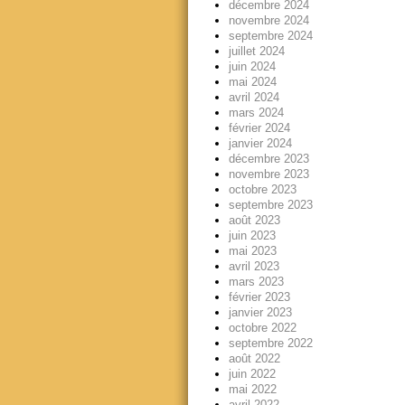
décembre 2024
novembre 2024
septembre 2024
juillet 2024
juin 2024
mai 2024
avril 2024
mars 2024
février 2024
janvier 2024
décembre 2023
novembre 2023
octobre 2023
septembre 2023
août 2023
juin 2023
mai 2023
avril 2023
mars 2023
février 2023
janvier 2023
octobre 2022
septembre 2022
août 2022
juin 2022
mai 2022
avril 2022