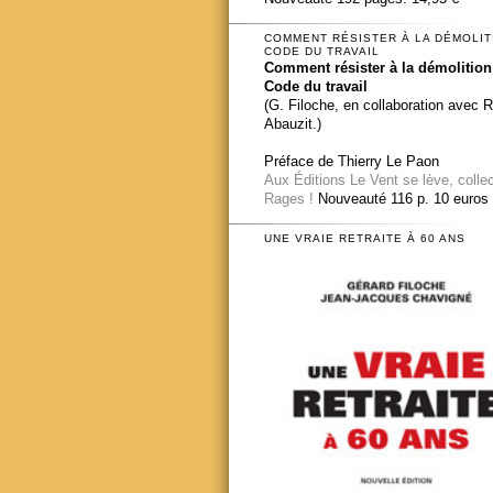
COMMENT RÉSISTER À LA DÉMOLIT
CODE DU TRAVAIL
Comment résister à la démolition
Code du travail
(G. Filoche, en collaboration avec 
Abauzit.)
Préface de Thierry Le Paon
Aux Éditions Le Vent se lève, colle
Rages !
Nouveauté 116 p. 10 euros
UNE VRAIE RETRAITE À 60 ANS