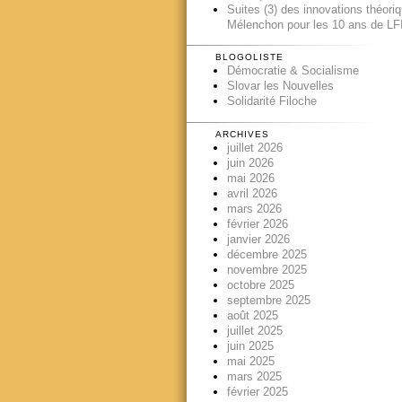
Suites (3) des innovations théori
Mélenchon pour les 10 ans de LFI
BLOGOLISTE
Démocratie & Socialisme
Slovar les Nouvelles
Solidarité Filoche
ARCHIVES
juillet 2026
juin 2026
mai 2026
avril 2026
mars 2026
février 2026
janvier 2026
décembre 2025
novembre 2025
octobre 2025
septembre 2025
août 2025
juillet 2025
juin 2025
mai 2025
mars 2025
février 2025