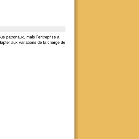
us patronaux, mais l’entreprise a
dapter aux variations de la charge de