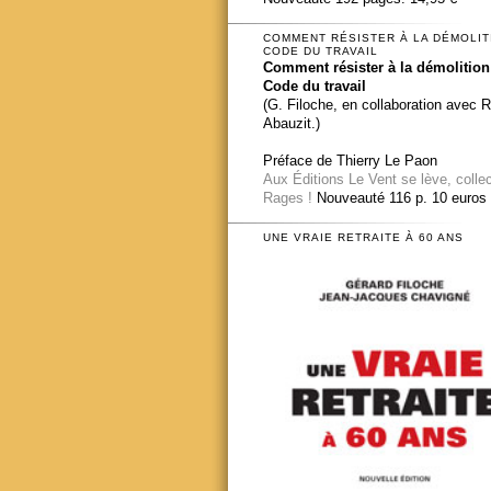
COMMENT RÉSISTER À LA DÉMOLIT
CODE DU TRAVAIL
Comment résister à la démolition
Code du travail
(G. Filoche, en collaboration avec 
Abauzit.)
Préface de Thierry Le Paon
Aux Éditions Le Vent se lève, colle
Rages !
Nouveauté 116 p. 10 euros
UNE VRAIE RETRAITE À 60 ANS