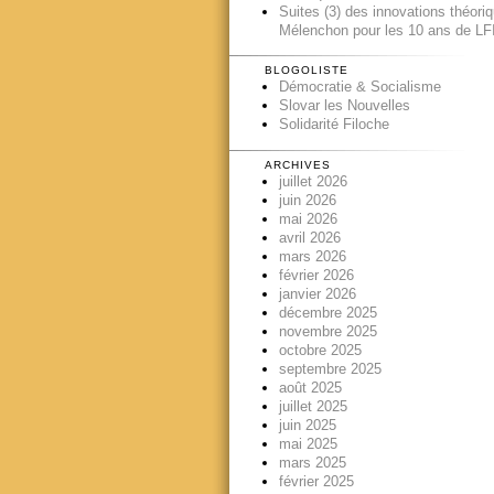
Suites (3) des innovations théori
Mélenchon pour les 10 ans de LFI
BLOGOLISTE
Démocratie & Socialisme
Slovar les Nouvelles
Solidarité Filoche
ARCHIVES
juillet 2026
juin 2026
mai 2026
avril 2026
mars 2026
février 2026
janvier 2026
décembre 2025
novembre 2025
octobre 2025
septembre 2025
août 2025
juillet 2025
juin 2025
mai 2025
mars 2025
février 2025