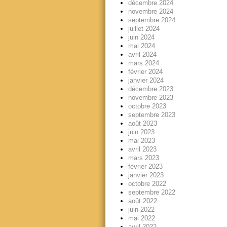
décembre 2024
novembre 2024
septembre 2024
juillet 2024
juin 2024
mai 2024
avril 2024
mars 2024
février 2024
janvier 2024
décembre 2023
novembre 2023
octobre 2023
septembre 2023
août 2023
juin 2023
mai 2023
avril 2023
mars 2023
février 2023
janvier 2023
octobre 2022
septembre 2022
août 2022
juin 2022
mai 2022
avril 2022