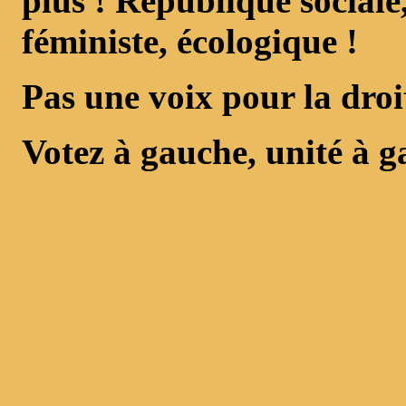
plus ! République sociale
féministe, écologique !
Pas une voix pour la droi
Votez à gauche, unité à g