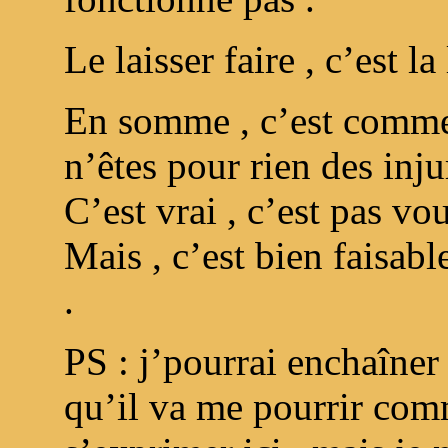
Le laisser faire , c’est l
En somme , c’est comme
n’êtes pour rien des inju
C’est vrai , c’est pas vou
Mais , c’est bien faisa
.
PS : j’pourrai enchaîner
qu’il va me pourrir comm