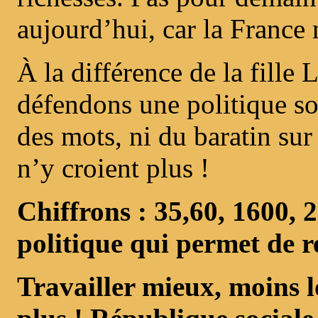
aujourd’hui, car la France n
À la différence de la fille 
défendons une politique so
des mots, ni du baratin sur 
n’y croient plus !
Chiffrons : 35,60, 1600, 2
politique qui permet de re
Travailler mieux, moins 