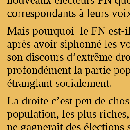
correspondants à leurs voi
Mais pourquoi le FN est-il
après avoir siphonné les v
son discours d’extrême dro
profondément la partie popu
étranglant socialement.
La droite c’est peu de chos
population, les plus riches
ne gagnerait des élections s