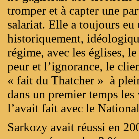
tromper et à capter une pa
salariat. Elle a toujours eu
historiquement, idéologiqu
régime, avec les églises, l
peur et l’ignorance, le cli
« fait du Thatcher » à ple
dans un premier temps le
l’avait fait avec le Nationa
Sarkozy avait réussi en 200