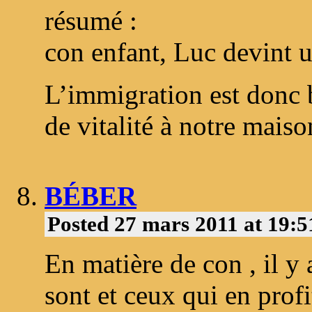
résumé :
con enfant, Luc devint u
L’immigration est donc 
de vitalité à notre mais
BÉBER
Posted 27 mars 2011 at 19:
En matière de con , il y 
sont et ceux qui en profi