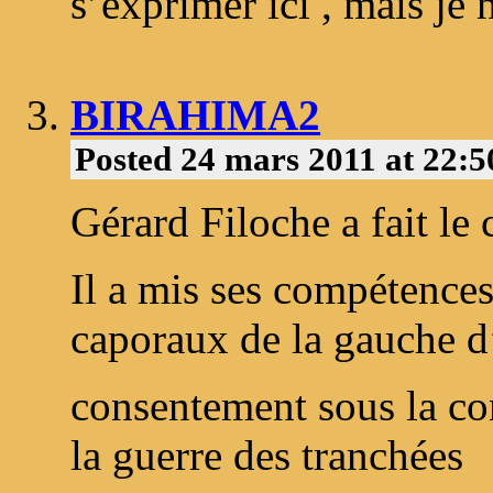
s’exprimer ici , mais je n
BIRAHIMA2
Posted 24 mars 2011 at 22:
Gérard Filoche a fait le 
Il a mis ses compétences
caporaux de la gauche 
consentement sous la co
la guerre des tranchées