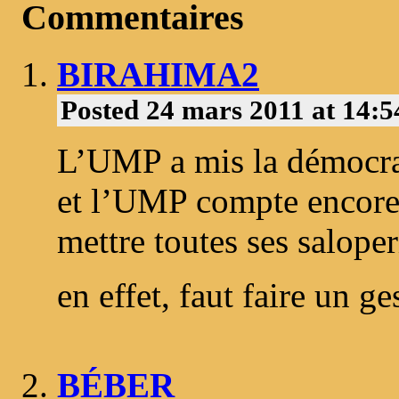
Commentaires
BIRAHIMA2
Posted 24 mars 2011 at 14:
L’UMP a mis la démocra
et l’UMP compte encore
mettre toutes ses saloper
en effet, faut faire un g
BÉBER