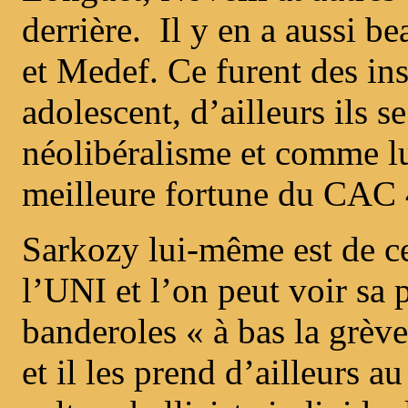
derrière. Il y en a aussi 
et Medef. Ce furent des in
adolescent, d’ailleurs ils s
néolibéralisme et comme lui
meilleure fortune du CAC 
Sarkozy lui-même est de cet
l’UNI et l’on peut voir sa 
banderoles « à bas la grève
et il les prend d’ailleurs