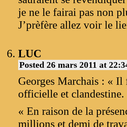
je ne le fairai pas non pl
J’prèfère allez voir le
LUC
Posted 26 mars 2011 at 22:
Georges Marchais : « Il 
officielle et clandestine.
« En raison de la présen
millions et demi de tra