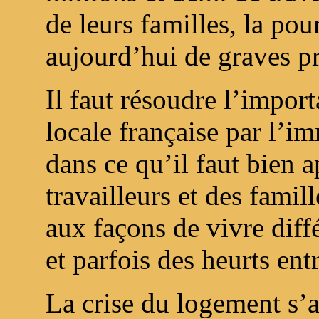
de leurs familles, la po
aujourd’hui de graves p
Il faut résoudre l’impor
locale française par l’i
dans ce qu’il faut bien a
travailleurs et des famil
aux façons de vivre diffé
et parfois des heurts en
La crise du logement s’