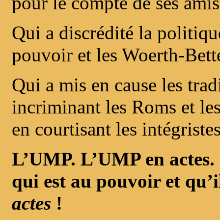
pour le compte de ses amis
Qui a discrédité la politiqu
pouvoir et les Woerth-Bett
Qui a mis en cause les trad
incriminant les Roms et les
en courtisant les intégriste
L’UMP. L’UMP en actes. S
qui est au pouvoir et qu’
actes
!