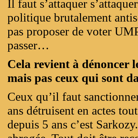
Il faut s’attaquer s’attaquer
politique brutalement anti
pas proposer de voter UM
passer…
Cela revient à dénoncer l
mais pas ceux qui sont dan
Ceux qu’il faut sanctionne
ans détruisent en actes tou
depuis 5 ans c’est Sarkozy.