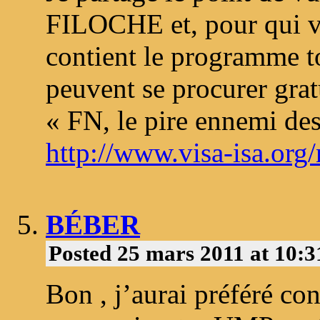
FILOCHE et, pour qui ve
contient le programme to
peuvent se procurer grat
« FN, le pire ennemi des
http://www.visa-isa.org
BÉBER
Posted 25 mars 2011 at 10:
Bon , j’aurai préféré co