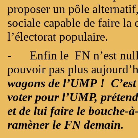
proposer un pôle alternatif
sociale capable de faire la d
l’électorat populaire.
- Enfin le FN n’est nulle
pouvoir pas plus aujourd’
wagons de l’UMP ! C’est 
voter pour l’UMP, préten
et de lui faire le bouche-
ramèner le FN demain.