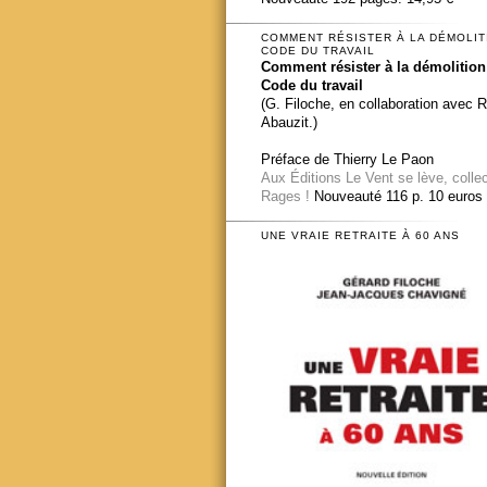
COMMENT RÉSISTER À LA DÉMOLIT
CODE DU TRAVAIL
Comment résister à la démolition
Code du travail
(G. Filoche, en collaboration avec 
Abauzit.)
Préface de Thierry Le Paon
Aux Éditions Le Vent se lève, colle
Rages !
Nouveauté 116 p. 10 euros
UNE VRAIE RETRAITE À 60 ANS