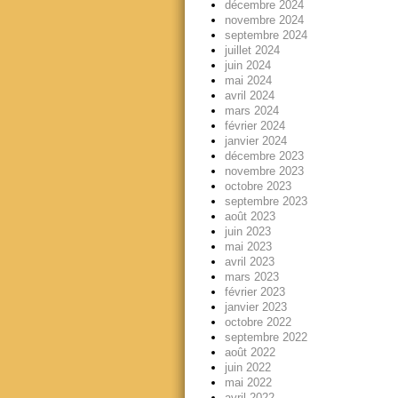
décembre 2024
novembre 2024
septembre 2024
juillet 2024
juin 2024
mai 2024
avril 2024
mars 2024
février 2024
janvier 2024
décembre 2023
novembre 2023
octobre 2023
septembre 2023
août 2023
juin 2023
mai 2023
avril 2023
mars 2023
février 2023
janvier 2023
octobre 2022
septembre 2022
août 2022
juin 2022
mai 2022
avril 2022