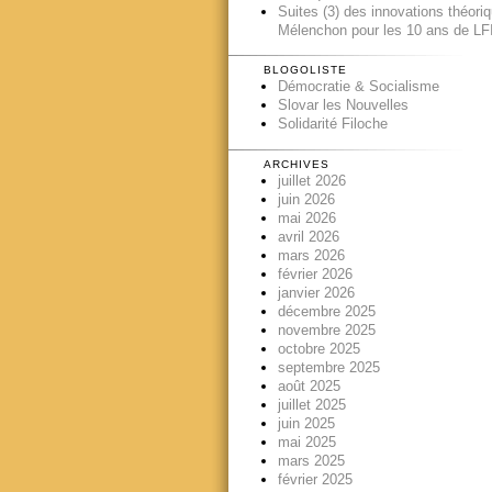
Suites (3) des innovations théori
Mélenchon pour les 10 ans de LFI
BLOGOLISTE
Démocratie & Socialisme
Slovar les Nouvelles
Solidarité Filoche
ARCHIVES
juillet 2026
juin 2026
mai 2026
avril 2026
mars 2026
février 2026
janvier 2026
décembre 2025
novembre 2025
octobre 2025
septembre 2025
août 2025
juillet 2025
juin 2025
mai 2025
mars 2025
février 2025