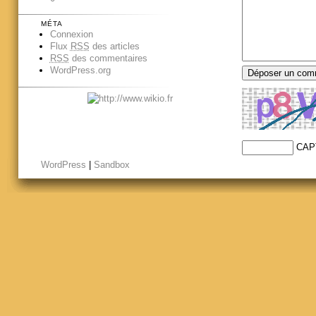
MÉTA
Connexion
Flux
RSS
des articles
RSS
des commentaires
WordPress.org
CAP
WordPress
|
Sandbox