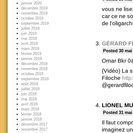
janvier 2020
vous ne lise
décembre 2019
novembre 2019
car ce ne so
octobre 2019
de l’oligarc
septembre 2019
juillet 2019
juin 2019
mai 2019
GÉRARD F
avril 2019
mars 2019
Posted 30 mai
février 2019
janvier 2019
décembre 2018
novembre 2018
(Vidéo) La s
octobre 2018
Filoche
htt
septembre 2018
août 2018
@gerardfilo
juillet 2018
juin 2018
mai 2018
avril 2018
LIONEL M
mars 2018
Posted 31 mai
février 2018
janvier 2018
Il faut com
décembre 2017
imaginez un 
novembre 2017