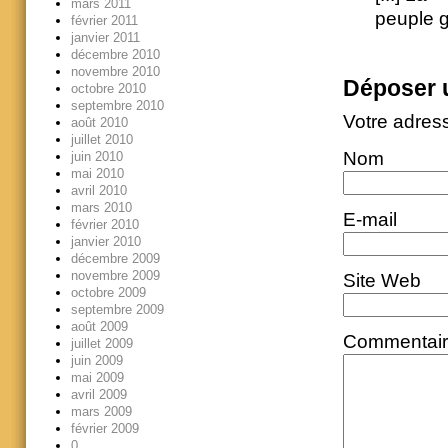
mars 2011
peuple g
février 2011
janvier 2011
décembre 2010
novembre 2010
Déposer 
octobre 2010
septembre 2010
Votre adres
août 2010
juillet 2010
Nom
juin 2010
mai 2010
avril 2010
mars 2010
E-mail
février 2010
janvier 2010
décembre 2009
novembre 2009
Site Web
octobre 2009
septembre 2009
août 2009
Commentai
juillet 2009
juin 2009
mai 2009
avril 2009
mars 2009
février 2009
0