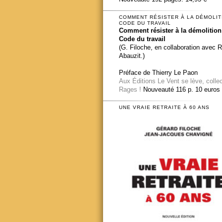
COMMENT RÉSISTER À LA DÉMOLIT
CODE DU TRAVAIL
Comment résister à la démolition
Code du travail
(G. Filoche, en collaboration avec 
Abauzit.)
Préface de Thierry Le Paon
Aux Éditions Le Vent se lève, colle
Rages !
Nouveauté 116 p. 10 euros
UNE VRAIE RETRAITE À 60 ANS