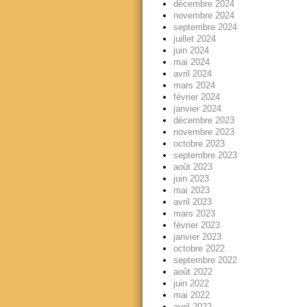
décembre 2024
novembre 2024
septembre 2024
juillet 2024
juin 2024
mai 2024
avril 2024
mars 2024
février 2024
janvier 2024
décembre 2023
novembre 2023
octobre 2023
septembre 2023
août 2023
juin 2023
mai 2023
avril 2023
mars 2023
février 2023
janvier 2023
octobre 2022
septembre 2022
août 2022
juin 2022
mai 2022
avril 2022