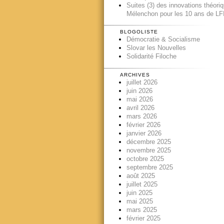
Suites (3) des innovations théori
Mélenchon pour les 10 ans de LFI
BLOGOLISTE
Démocratie & Socialisme
Slovar les Nouvelles
Solidarité Filoche
ARCHIVES
juillet 2026
juin 2026
mai 2026
avril 2026
mars 2026
février 2026
janvier 2026
décembre 2025
novembre 2025
octobre 2025
septembre 2025
août 2025
juillet 2025
juin 2025
mai 2025
mars 2025
février 2025