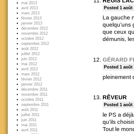
RÉGIS LA
mai 2013
Posted 1 août 
avril 2013
mars 2013
La gauche n’
février 2013
janvier 2013
quelqu’uns g
décembre 2012
que ceux qui
novembre 2012
démunis, les
octobre 2012
septembre 2012
août 2012
juillet 2012
juin 2012
GÉRARD F
mai 2012
Posted 1 août 
avril 2012
mars 2012
pleinement 
février 2012
janvier 2012
décembre 2011
novembre 2011
RÊVEUR
octobre 2011
septembre 2011
Posted 1 août 
août 2011
le PS a déjà
juillet 2011
juin 2011
qu’ils choisi
mai 2011
Tout le mon
avril 2011