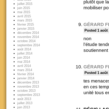
plutôt que l
juillet 2015
mobiliser pou
juin 2015
mai 2015
avril 2015
mars 2015
GÉRARD F
février 2015
janvier 2015
Posted 1 août 
décembre 2014
novembre 2014
non
octobre 2014
l’étude ten
septembre 2014
août 2014
soutiennent
juillet 2014
juin 2014
mai 2014
avril 2014
GÉRARD F
mars 2014
Posted 1 août 
février 2014
janvier 2014
tes menaces
décembre 2013
en ces temp
novembre 2013
octobre 2013
unité tous e
septembre 2013
août 2013
juillet 2013
juin 2013