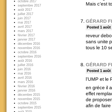
octobre 2017
Mais c’est to
septembre 2017
août 2017
juillet 2017
juin 2017
GÉRARD F
mai 2017
avril 2017
Posted 1 août 
mars 2017
reveur debo
février 2017
janvier 2017
sans unite p
décembre 2016
tous le 10 s
novembre 2016
octobre 2016
septembre 2016
août 2016
GÉRARD F
juillet 2016
juin 2016
Posted 1 août 
mai 2016
avril 2016
l’UMP et le
mars 2016
février 2016
en gréce il a
janvier 2016
effet rempla
décembre 2015
de proposer 
novembre 2015
octobre 2015
afin de faire
septembre 2015
août 2015