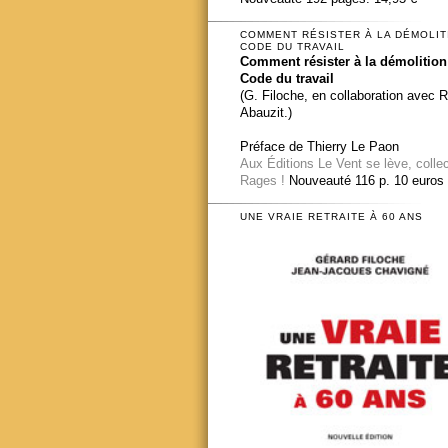
COMMENT RÉSISTER À LA DÉMOLIT
CODE DU TRAVAIL
Comment résister à la démolition
Code du travail
(G. Filoche, en collaboration avec 
Abauzit.)
Préface de Thierry Le Paon
Aux Éditions Le Vent se lève, colle
Rages !
Nouveauté 116 p. 10 euros
UNE VRAIE RETRAITE À 60 ANS