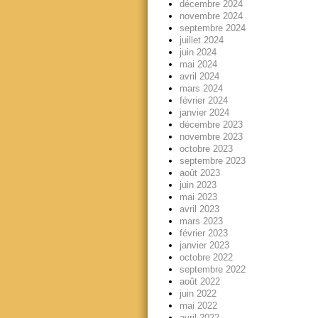
décembre 2024
novembre 2024
septembre 2024
juillet 2024
juin 2024
mai 2024
avril 2024
mars 2024
février 2024
janvier 2024
décembre 2023
novembre 2023
octobre 2023
septembre 2023
août 2023
juin 2023
mai 2023
avril 2023
mars 2023
février 2023
janvier 2023
octobre 2022
septembre 2022
août 2022
juin 2022
mai 2022
avril 2022