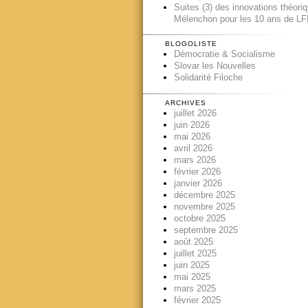
Suites (3) des innovations théori
Mélenchon pour les 10 ans de LFI
BLOGOLISTE
Démocratie & Socialisme
Slovar les Nouvelles
Solidarité Filoche
ARCHIVES
juillet 2026
juin 2026
mai 2026
avril 2026
mars 2026
février 2026
janvier 2026
décembre 2025
novembre 2025
octobre 2025
septembre 2025
août 2025
juillet 2025
juin 2025
mai 2025
mars 2025
février 2025