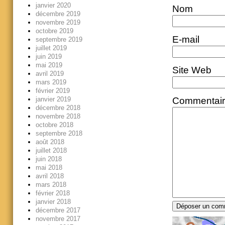
janvier 2020
Nom
décembre 2019
novembre 2019
octobre 2019
E-mail
septembre 2019
juillet 2019
juin 2019
mai 2019
Site Web
avril 2019
mars 2019
février 2019
janvier 2019
Commentai
décembre 2018
novembre 2018
octobre 2018
septembre 2018
août 2018
juillet 2018
juin 2018
mai 2018
avril 2018
mars 2018
février 2018
janvier 2018
décembre 2017
novembre 2017