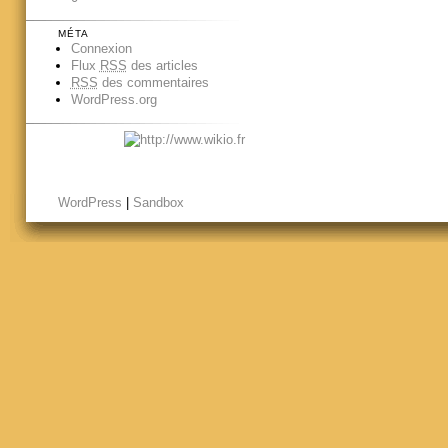
MÉTA
Connexion
Flux
RSS
des articles
RSS
des commentaires
WordPress.org
WordPress
|
Sandbox