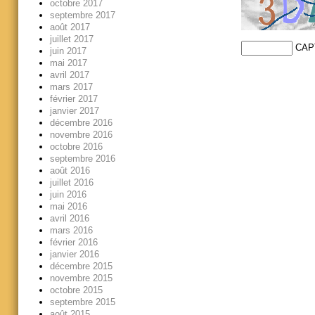
octobre 2017
septembre 2017
août 2017
juillet 2017
CAP
juin 2017
mai 2017
avril 2017
mars 2017
février 2017
janvier 2017
décembre 2016
novembre 2016
octobre 2016
septembre 2016
août 2016
juillet 2016
juin 2016
mai 2016
avril 2016
mars 2016
février 2016
janvier 2016
décembre 2015
novembre 2015
octobre 2015
septembre 2015
août 2015