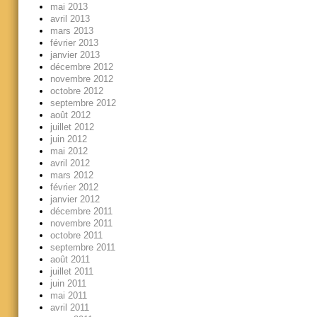
mai 2013
avril 2013
mars 2013
février 2013
janvier 2013
décembre 2012
novembre 2012
octobre 2012
septembre 2012
août 2012
juillet 2012
juin 2012
mai 2012
avril 2012
mars 2012
février 2012
janvier 2012
décembre 2011
novembre 2011
octobre 2011
septembre 2011
août 2011
juillet 2011
juin 2011
mai 2011
avril 2011