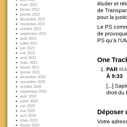
éluder et rét
mars 2022
février 2022
de Transpar
janvier 2022
pour la justi
décembre 2021
novembre 2021
Le PS comme 
octobre 2021
de provoque
septembre 2021
août 2021
PS qu’à l’U
juillet 2021
juin 2021
mai 2021
avril 2021
One
Trac
mars 2021
février 2021
PAR
MA
janvier 2021
À 9:33
décembre 2020
novembre 2020
[...] Sap
octobre 2020
septembre 2020
droit du t
août 2020
juillet 2020
juin 2020
Déposer 
mai 2020
avril 2020
mars 2020
Votre adres
février 2020