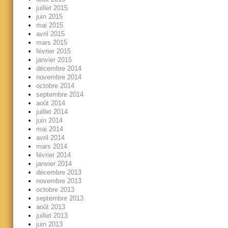
juillet 2015
juin 2015
mai 2015
avril 2015
mars 2015
février 2015
janvier 2015
décembre 2014
novembre 2014
octobre 2014
septembre 2014
août 2014
juillet 2014
juin 2014
mai 2014
avril 2014
mars 2014
février 2014
janvier 2014
décembre 2013
novembre 2013
octobre 2013
septembre 2013
août 2013
juillet 2013
juin 2013