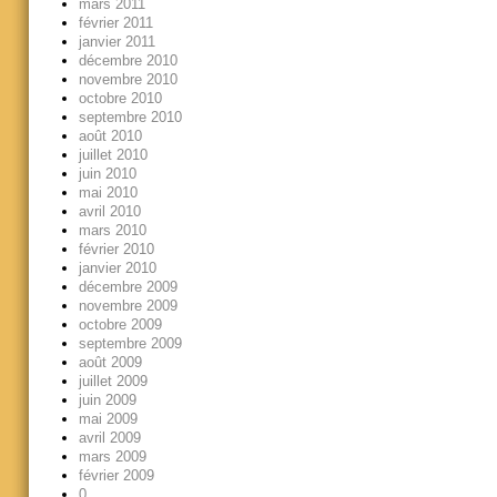
mars 2011
février 2011
janvier 2011
décembre 2010
novembre 2010
octobre 2010
septembre 2010
août 2010
juillet 2010
juin 2010
mai 2010
avril 2010
mars 2010
février 2010
janvier 2010
décembre 2009
novembre 2009
octobre 2009
septembre 2009
août 2009
juillet 2009
juin 2009
mai 2009
avril 2009
mars 2009
février 2009
0