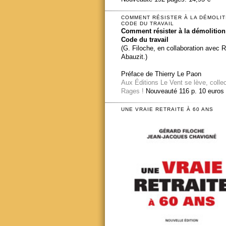
COMMENT RÉSISTER À LA DÉMOLIT
CODE DU TRAVAIL
Comment résister à la démolition
Code du travail
(G. Filoche, en collaboration avec 
Abauzit.)
Préface de Thierry Le Paon
Aux Éditions Le Vent se lève, colle
Rages !
Nouveauté 116 p. 10 euros
UNE VRAIE RETRAITE À 60 ANS