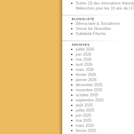
Suites (3) des innovations théori
Mélenchon pour les 10 ans de LFI
BLOGOLISTE
Démocratie & Socialisme
Slovar les Nouvelles
Solidarité Filoche
ARCHIVES
juillet 2026
juin 2026
mai 2026
avril 2026
mars 2026
février 2026
janvier 2026
décembre 2025
novembre 2025
octobre 2025
septembre 2025
août 2025
juillet 2025
juin 2025
mai 2025
mars 2025
février 2025