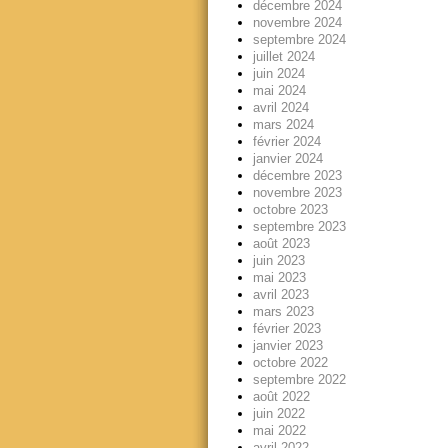
décembre 2024
novembre 2024
septembre 2024
juillet 2024
juin 2024
mai 2024
avril 2024
mars 2024
février 2024
janvier 2024
décembre 2023
novembre 2023
octobre 2023
septembre 2023
août 2023
juin 2023
mai 2023
avril 2023
mars 2023
février 2023
janvier 2023
octobre 2022
septembre 2022
août 2022
juin 2022
mai 2022
avril 2022