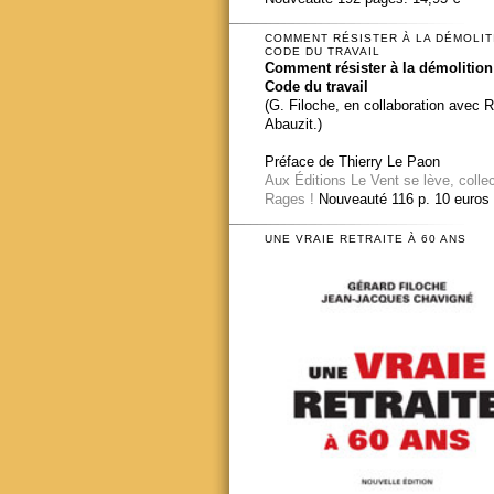
COMMENT RÉSISTER À LA DÉMOLIT
CODE DU TRAVAIL
Comment résister à la démolition
Code du travail
(G. Filoche, en collaboration avec 
Abauzit.)
Préface de Thierry Le Paon
Aux Éditions Le Vent se lève, colle
Rages !
Nouveauté 116 p. 10 euros
UNE VRAIE RETRAITE À 60 ANS