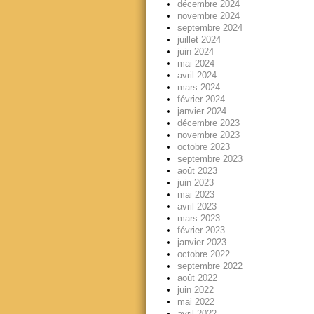
décembre 2024
novembre 2024
septembre 2024
juillet 2024
juin 2024
mai 2024
avril 2024
mars 2024
février 2024
janvier 2024
décembre 2023
novembre 2023
octobre 2023
septembre 2023
août 2023
juin 2023
mai 2023
avril 2023
mars 2023
février 2023
janvier 2023
octobre 2022
septembre 2022
août 2022
juin 2022
mai 2022
avril 2022