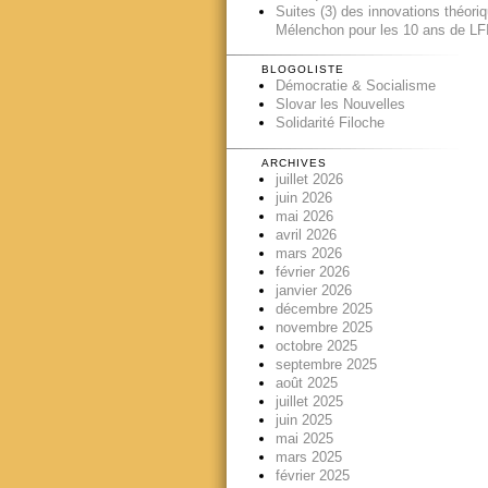
Suites (3) des innovations théori
Mélenchon pour les 10 ans de LFI
BLOGOLISTE
Démocratie & Socialisme
Slovar les Nouvelles
Solidarité Filoche
ARCHIVES
juillet 2026
juin 2026
mai 2026
avril 2026
mars 2026
février 2026
janvier 2026
décembre 2025
novembre 2025
octobre 2025
septembre 2025
août 2025
juillet 2025
juin 2025
mai 2025
mars 2025
février 2025