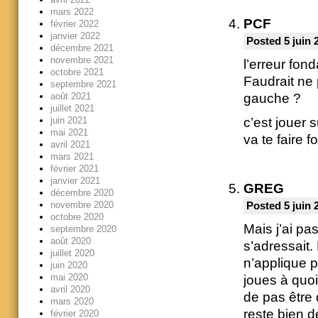
mars 2022
PCF
février 2022
janvier 2022
Posted 5 juin 
décembre 2021
novembre 2021
l’erreur fond
octobre 2021
Faudrait ne 
septembre 2021
août 2021
gauche ?
juillet 2021
c’est jouer 
juin 2021
mai 2021
va te faire f
avril 2021
mars 2021
février 2021
janvier 2021
GREG
décembre 2020
novembre 2020
Posted 5 juin 
octobre 2020
Mais j’ai pas
septembre 2020
août 2020
s’adressait.
juillet 2020
n’applique p
juin 2020
mai 2020
joues à quoi
avril 2020
de pas être 
mars 2020
reste bien d
février 2020