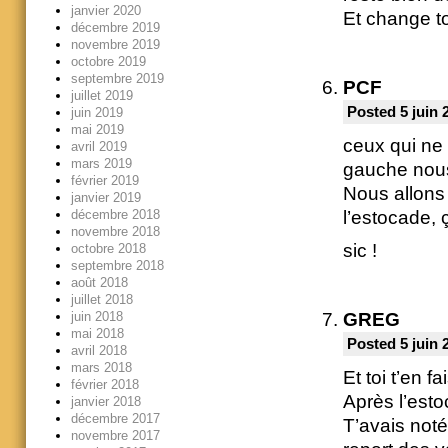
janvier 2020
Et change to
décembre 2019
novembre 2019
octobre 2019
septembre 2019
PCF
juillet 2019
Posted 5 juin 
juin 2019
mai 2019
ceux qui ne 
avril 2019
mars 2019
gauche nous
février 2019
Nous allons 
janvier 2019
l’estocade, 
décembre 2018
novembre 2018
sic !
octobre 2018
septembre 2018
août 2018
juillet 2018
juin 2018
GREG
mai 2018
Posted 5 juin 
avril 2018
mars 2018
Et toi t’en 
février 2018
Après l’esto
janvier 2018
décembre 2017
T’avais noté
novembre 2017