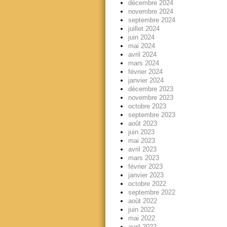
décembre 2024
novembre 2024
septembre 2024
juillet 2024
juin 2024
mai 2024
avril 2024
mars 2024
février 2024
janvier 2024
décembre 2023
novembre 2023
octobre 2023
septembre 2023
août 2023
juin 2023
mai 2023
avril 2023
mars 2023
février 2023
janvier 2023
octobre 2022
septembre 2022
août 2022
juin 2022
mai 2022
avril 2022