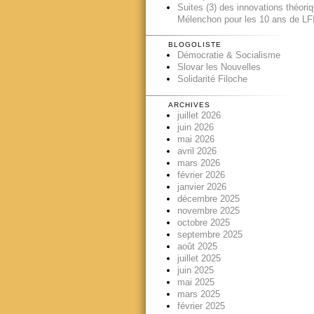
Suites (3) des innovations théori
Mélenchon pour les 10 ans de LFI
BLOGOLISTE
Démocratie & Socialisme
Slovar les Nouvelles
Solidarité Filoche
ARCHIVES
juillet 2026
juin 2026
mai 2026
avril 2026
mars 2026
février 2026
janvier 2026
décembre 2025
novembre 2025
octobre 2025
septembre 2025
août 2025
juillet 2025
juin 2025
mai 2025
mars 2025
février 2025