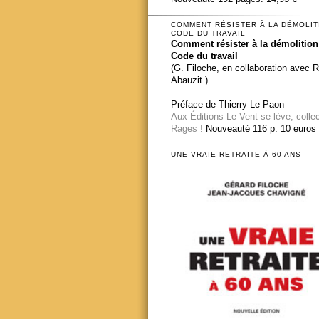
COMMENT RÉSISTER À LA DÉMOLIT
CODE DU TRAVAIL
Comment résister à la démolition
Code du travail
(G. Filoche, en collaboration avec 
Abauzit.)
Préface de Thierry Le Paon
Aux Éditions Le Vent se lève, colle
Rages !
Nouveauté 116 p. 10 euros
UNE VRAIE RETRAITE À 60 ANS