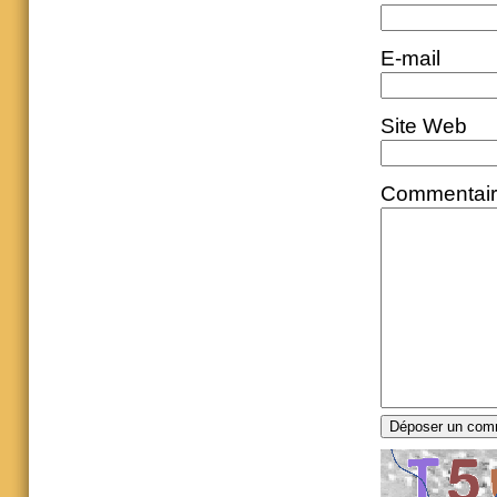
E-mail
Site Web
Commentai