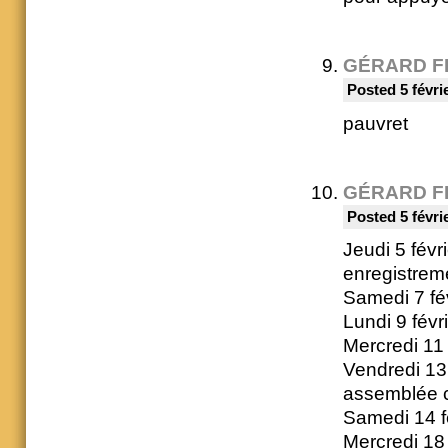
GÉRARD F
Posted 5 févri
pauvret
GÉRARD F
Posted 5 févri
Jeudi 5 févr
enregistrem
Samedi 7 fé
Lundi 9 févr
Mercredi 11 
Vendredi 13
assemblée 
Samedi 14 fé
Mercredi 18 