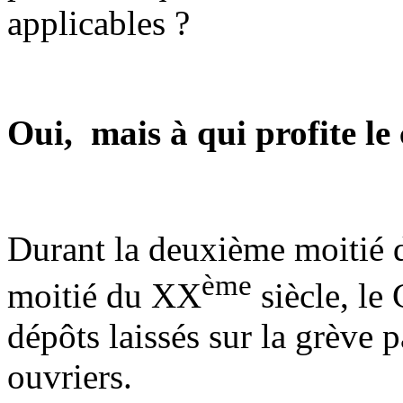
applicables ?
Oui, mais à qui profite le
Durant la deuxième moitié
ème
moitié du XX
siècle, le 
dépôts laissés sur la grève
ouvriers.