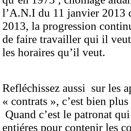
l’A.N.I du 11 janvier 2013 d
2013, la progression continu
de faire travailler qui il veu
les horaires qu’il veut.
Refléchissez aussi sur les a
« contrats », c’est bien plu
Quand c’est le patronat qui 
entiéres pour contenir les c