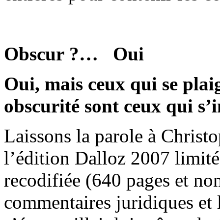
Obscur ?… Oui
Oui, mais ceux qui se pla
obscurité sont ceux qui s’i
Laissons la parole à Christo
l’édition Dalloz 2007 limité
recodifiée (640 pages et no
commentaires juridiques et l