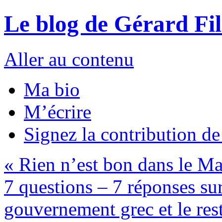
Le blog de Gérard Fi
Aller au contenu
Ma bio
M’écrire
Signez la contribution d
«
Rien n’est bon dans le Mac
7 questions – 7 réponses sur 
gouvernement grec et le res