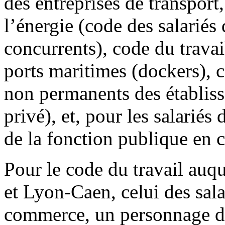
des entreprises de transport
l’énergie (code des salarié
concurrents), code du trava
ports maritimes (dockers), 
non permanents des établis
privé), et, pour les salariés
de la fonction publique en 
Pour le code du travail auqu
et Lyon-Caen, celui des salar
commerce, un personnage do