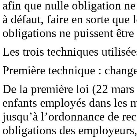
afin que nulle obligation ne
à défaut, faire en sorte que
obligations ne puissent être
Les trois techniques utilisé
Première technique : change
De la première loi (22 mars 
enfants employés dans les ma
jusqu’à l’ordonnance de rec
obligations des employeurs, 