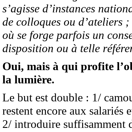
s’agisse d’instances nation
de colloques ou d’ateliers ;
où se forge parfois un conse
disposition ou à telle référe
Oui, mais à qui profite l’o
la lumière.
Le but est double : 1/ camou
restent encore aux salariés 
2/ introduire suffisamment 