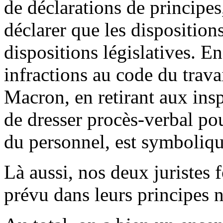
de déclarations de principes,
déclarer que les dispositions
dispositions législatives. En
infractions au code du trava
Macron, en retirant aux inspe
de dresser procès-verbal pou
du personnel, est symboliqu
Là aussi, nos deux juristes f
prévu dans leurs principes n