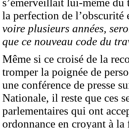
s’émerveillait lui-même du 
la perfection de l’obscurité
voire plusieurs années, ser
que ce nouveau code du trava
Même si ce croisé de la reco
tromper la poignée de perso
une conférence de presse su
Nationale, il reste que ces 
parlementaires qui ont acce
ordonnance en croyant à la f