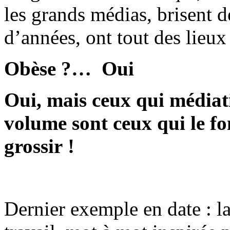
les grands médias, brisent d
d’années, ont tout des lieu
Obèse ?… Oui
Oui, mais ceux qui médiat
volume sont ceux qui le fo
grossir !
Dernier exemple en date : l