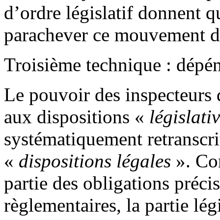
d’ordre législatif donnent q
parachever ce mouvement de
Troisième technique : dépén
Le pouvoir des inspecteurs
aux dispositions «
législati
systématiquement retranscrit
«
dispositions légales
». Co
partie des obligations précis
règlementaires, la partie lég