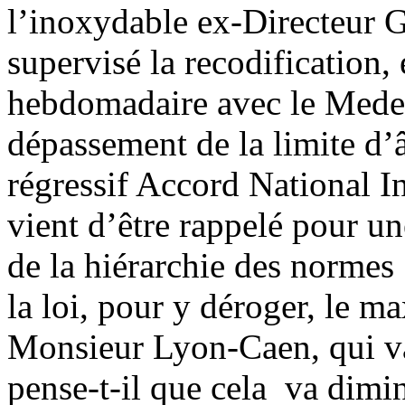
l’inoxydable ex-Directeur G
supervisé la recodification
hebdomadaire avec le Medef
dépassement de la limite d’âg
régressif Accord National In
vient d’être rappelé pour un
de la hiérarchie des normes :
la loi, pour y déroger, le 
Monsieur Lyon-Caen, qui va 
pense-t-il que cela va dimi