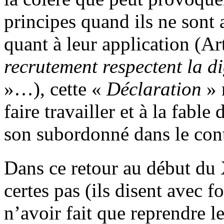
principes quand ils ne sont 
quant à leur application (Ar
recrutement respectent la di
»…), cette «
Déclaration
» 
faire travailler et à la fable
son subordonné dans le contr
Dans ce retour au début du
certes pas (ils disent avec f
n’avoir fait que reprendre l