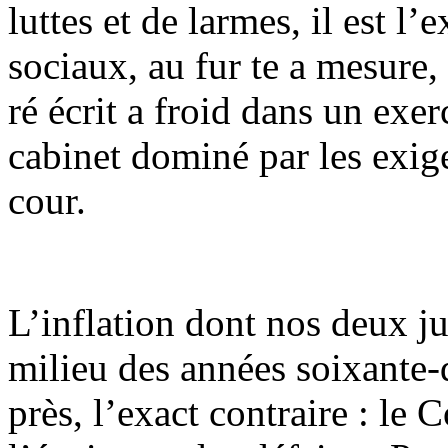
luttes et de larmes, il est l
sociaux, au fur te a mesure, 
ré écrit a froid dans un exe
cabinet dominé par les exi
cour.
L’inflation dont nos deux jur
milieu des années soixante-
près, l’exact contraire : le 