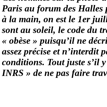
Paris au forum des Halles 
à la main, on est le 1er juil
sont au soleil, le code du tr
« obèse » puisqu’il ne décr
assez précise et n’interdit 
conditions. Tout juste s’il
INRS » de ne pas faire trav