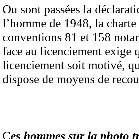
Ou sont passées la déclarati
l’homme de 1948, la charte
conventions 81 et 158 nota
face au licenciement exige q
licenciement soit motivé, qu
dispose de moyens de recour
C
es hommes sur la photo tr