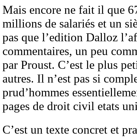
Mais encore ne fait il que 6
millions de salariés et un si
pas que l’edition Dalloz l’a
commentaires, un peu comme
par Proust. C’est le plus pe
autres. Il n’est pas si compl
prud’hommes essentielleme
pages de droit civil etats u
C’est un texte concret et pra