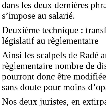
dans les deux dernières phras
s’impose au salarié.
Deuxième technique : transfé
législatif au règlementaire
Ainsi les scalpels de Radé a
règlementaire nombre de dis
pourront donc être modifiée
sans doute pour moins d’opa
Nos deux juristes, en extirp