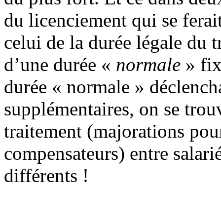
du licenciement qui se ferai
celui de la durée légale du tr
d’une durée «
normale
» fix
durée « normale » déclench
supplémentaires, on se trou
traitement (majorations pou
compensateurs) entre salarié
différents !