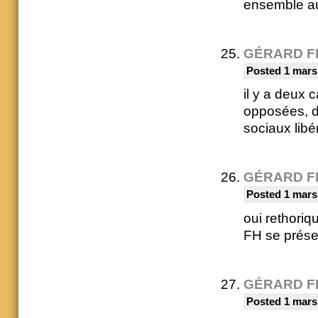
ensemble aus
GÉRARD F
Posted 1 mars
il y a deux 
opposées, d
sociaux libé
GÉRARD F
Posted 1 mars
oui rethoriq
FH se prése
GÉRARD F
Posted 1 mars