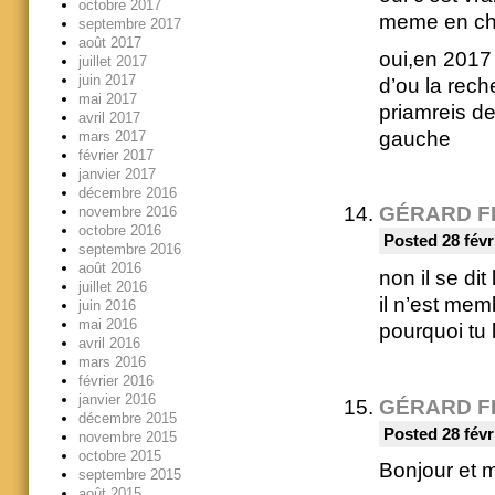
octobre 2017
meme en ch
septembre 2017
août 2017
oui,en 2017 
juillet 2017
juin 2017
d’ou la rec
mai 2017
priamreis de
avril 2017
gauche
mars 2017
février 2017
janvier 2017
décembre 2016
GÉRARD F
novembre 2016
octobre 2016
Posted 28 févr
septembre 2016
août 2016
non il se dit 
juillet 2016
il n’est mem
juin 2016
mai 2016
pourquoi tu 
avril 2016
mars 2016
février 2016
janvier 2016
GÉRARD F
décembre 2015
Posted 28 févr
novembre 2015
octobre 2015
Bonjour et m
septembre 2015
août 2015