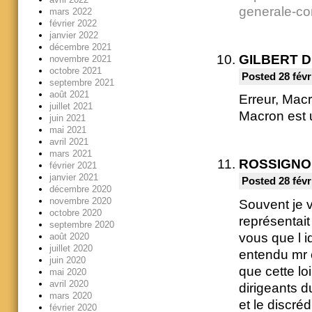
generale-cont
mars 2022
février 2022
janvier 2022
décembre 2021
GILBERT 
novembre 2021
octobre 2021
Posted 28 févr
septembre 2021
août 2021
Erreur, Macr
juillet 2021
Macron est
juin 2021
mai 2021
avril 2021
mars 2021
ROSSIGNOL
février 2021
janvier 2021
Posted 28 févr
décembre 2020
novembre 2020
Souvent je v
octobre 2020
représentait
septembre 2020
vous que l i
août 2020
juillet 2020
entendu mr c
juin 2020
que cette lo
mai 2020
avril 2020
dirigeants du
mars 2020
et le discré
février 2020