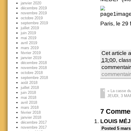
janvier 2020
décembre 2019
novembre 2019
octobre 2019
Paris, le 29
septembre 2019
juillet 2019
juin 2019
mai 2019
avril 2019
mars 2019
Cet article 
février 2019
janvier 2019
13:00
, cla
décembre 2018
commentair
novembre 2018
octobre 2018
commentai
septembre 2018
août 2018
juillet 2018
«
La casse du 
juin 2018
JEUDI, 3 MA
mai 2018
avril 2018
mars 2018
7
Commen
février 2018
janvier 2018
LOUIS MÉ
décembre 2017
novembre 2017
Posted 5 mars