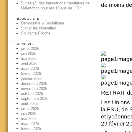
Suites (3) des innovations théoriques de
de moins de
Mélenchon pour les 10 ans de LFI :
BLOGOLISTE
Démocratie & Socialisme
Slovar les Nouvelles
Solidarité Filoche
ARCHIVES
juillet 2026
juin 2026
mai 2026
avril 2026
mars 2026
février 2026
janvier 2026
décembre 2025
novembre 2025
RETRAIT du p
octobre 2025
septembre 2025
Les Unions 
août 2025
juillet 2025
la FSU, de 
juin 2025
et lycéennes
mai 2025
29 février 2
mars 2025
février 2025