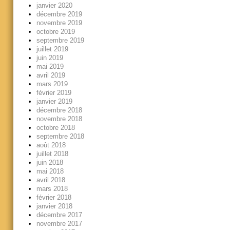
janvier 2020
décembre 2019
novembre 2019
octobre 2019
septembre 2019
juillet 2019
juin 2019
mai 2019
avril 2019
mars 2019
février 2019
janvier 2019
décembre 2018
novembre 2018
octobre 2018
septembre 2018
août 2018
juillet 2018
juin 2018
mai 2018
avril 2018
mars 2018
février 2018
janvier 2018
décembre 2017
novembre 2017