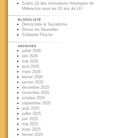
Suites (3) des innovations théoriques de
Mélenchon pour les 10 ans de LFI :
BLOGOLISTE
Démocratie & Socialisme
Slovar les Nouvelles
Solidarité Filoche
ARCHIVES
juillet 2026
juin 2026
mai 2026
avril 2026
mars 2026
février 2026
janvier 2026
décembre 2025
novembre 2025
octobre 2025
septembre 2025
août 2025
juillet 2025
juin 2025
mai 2025
mars 2025
février 2025