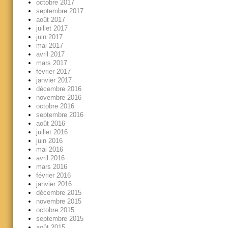
octobre 2017
septembre 2017
août 2017
juillet 2017
juin 2017
mai 2017
avril 2017
mars 2017
février 2017
janvier 2017
décembre 2016
novembre 2016
octobre 2016
septembre 2016
août 2016
juillet 2016
juin 2016
mai 2016
avril 2016
mars 2016
février 2016
janvier 2016
décembre 2015
novembre 2015
octobre 2015
septembre 2015
août 2015