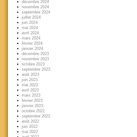
décembre 2024
novembre 2024
septembre 2024
juillet 2024
juin 2024
mai 2024
avril 2024
mars 2024
février 2024
janvier 2024
décembre 2023
novembre 2023
octobre 2023
septembre 2023
août 2023
juin 2023
mai 2023
avril 2023
mars 2023
février 2023
janvier 2023
octobre 2022
septembre 2022
août 2022
juin 2022
mai 2022
avril 2022