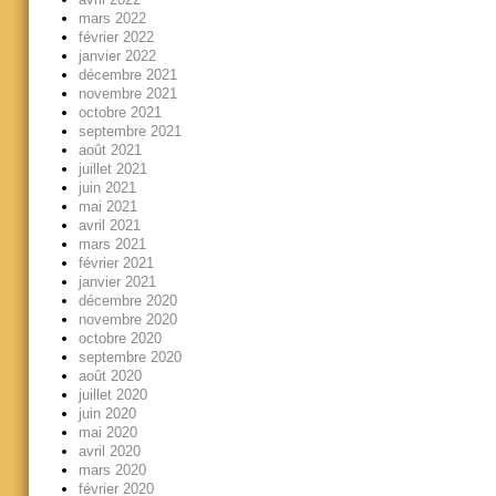
mars 2022
février 2022
janvier 2022
décembre 2021
novembre 2021
octobre 2021
septembre 2021
août 2021
juillet 2021
juin 2021
mai 2021
avril 2021
mars 2021
février 2021
janvier 2021
décembre 2020
novembre 2020
octobre 2020
septembre 2020
août 2020
juillet 2020
juin 2020
mai 2020
avril 2020
mars 2020
février 2020