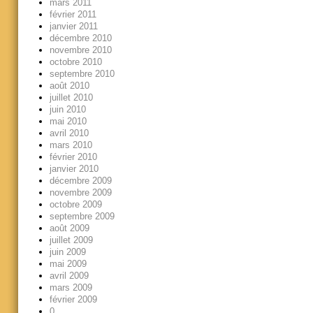
mars 2011
février 2011
janvier 2011
décembre 2010
novembre 2010
octobre 2010
septembre 2010
août 2010
juillet 2010
juin 2010
mai 2010
avril 2010
mars 2010
février 2010
janvier 2010
décembre 2009
novembre 2009
octobre 2009
septembre 2009
août 2009
juillet 2009
juin 2009
mai 2009
avril 2009
mars 2009
février 2009
0