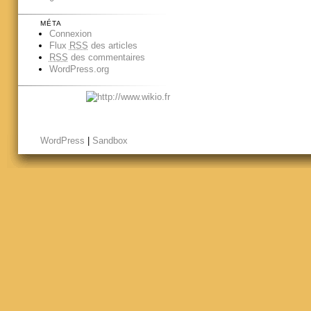
MÉTA
Connexion
Flux
RSS
des articles
RSS
des commentaires
WordPress.org
WordPress
|
Sandbox