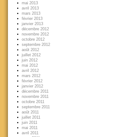
mai 2013
avril 2013
mars 2013
février 2013
janvier 2013
décembre 2012
novembre 2012
octobre 2012
septembre 2012
août 2012
juillet 2012
juin 2012
mai 2012
avril 2012
mars 2012
février 2012
janvier 2012
décembre 2011
novembre 2011
octobre 2011
septembre 2011
août 2011
juillet 2011
juin 2011
mai 2011
avril 2011