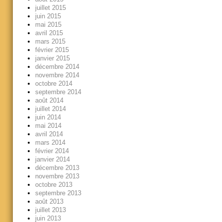
juillet 2015
juin 2015
mai 2015
avril 2015
mars 2015
février 2015
janvier 2015
décembre 2014
novembre 2014
octobre 2014
septembre 2014
août 2014
juillet 2014
juin 2014
mai 2014
avril 2014
mars 2014
février 2014
janvier 2014
décembre 2013
novembre 2013
octobre 2013
septembre 2013
août 2013
juillet 2013
juin 2013