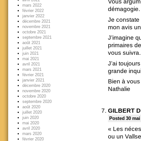
Vous argume
mars 2022
démagogie.
février 2022
janvier 2022
Je constate
décembre 2021
mon avis un 
novembre 2021
octobre 2021
J’imagine q
septembre 2021
août 2021
primaires de
juillet 2021
vous suivra.
juin 2021
mai 2021
J’ai toujour
avril 2021
mars 2021
grande inqu
février 2021
janvier 2021
Bien à vous
décembre 2020
Nathalie
novembre 2020
octobre 2020
septembre 2020
août 2020
GILBERT 
juillet 2020
juin 2020
Posted 30 mai
mai 2020
« Les nécess
avril 2020
mars 2020
ou un Vallse
février 2020