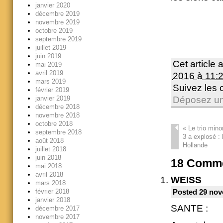
janvier 2020
décembre 2019
novembre 2019
octobre 2019
septembre 2019
juillet 2019
juin 2019
Cet article 
mai 2019
avril 2019
2016 à 11:
mars 2019
Suivez les
février 2019
janvier 2019
Déposez un
décembre 2018
novembre 2018
octobre 2018
«
Le trio minor
septembre 2018
3 a explosé :
août 2018
Hollande
juillet 2018
juin 2018
18
Comme
mai 2018
avril 2018
WEISS
mars 2018
février 2018
Posted 29 nov
janvier 2018
SANTE :
décembre 2017
novembre 2017