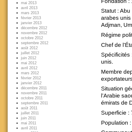
Fondation :
mai 2013
avril 2013
Statut : Abu
mars 2013
arabes unis 
février 2013
janvier 2013
Adjman, Um
décembre 2012
novembre 2012
Régime poli
octobre 2012
septembre 2012
Chef de l’Ét
août 2012
juillet 2012
Spécificités
juin 2012
unis.
mai 2012
avril 2012
Membre depu
mars 2012
exportateurs
février 2012
janvier 2012
Situation gé
décembre 2011
novembre 2011
l’Arabie sao
octobre 2011
émirats de 
septembre 2011
août 2011
Superficie :
juillet 2011
juin 2011
Population 
mai 2011
avril 2011