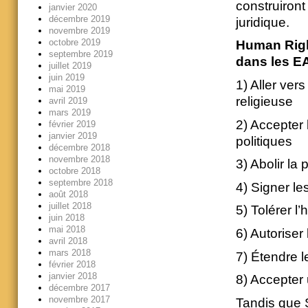
construiront
janvier 2020
décembre 2019
juridique.
novembre 2019
octobre 2019
Human Righ
septembre 2019
dans les EA
juillet 2019
juin 2019
1) Aller vers
mai 2019
religieuse
avril 2019
mars 2019
2) Accepter 
février 2019
janvier 2019
politiques
décembre 2018
novembre 2018
3) Abolir la 
octobre 2018
septembre 2018
4) Signer le
août 2018
juillet 2018
5) Tolérer l
juin 2018
mai 2018
6) Autoriser 
avril 2018
mars 2018
7) Étendre l
février 2018
janvier 2018
8) Accepter 
décembre 2017
novembre 2017
Tandis que 