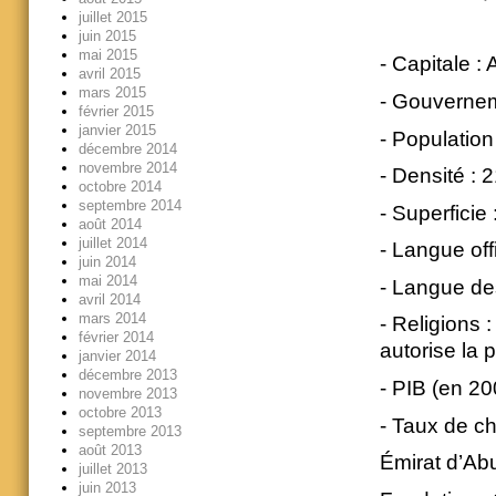
juillet 2015
juin 2015
mai 2015
- Capitale :
avril 2015
mars 2015
- Gouverneme
février 2015
janvier 2015
- Population
décembre 2014
novembre 2014
- Densité : 
octobre 2014
septembre 2014
- Superficie
août 2014
juillet 2014
- Langue offi
juin 2014
mai 2014
- Langue des
avril 2014
mars 2014
- Religions 
février 2014
autorise la p
janvier 2014
décembre 2013
- PIB (en 20
novembre 2013
octobre 2013
- Taux de c
septembre 2013
août 2013
Émirat d’Ab
juillet 2013
juin 2013