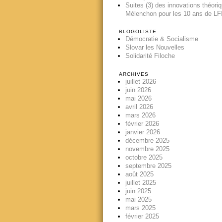
Suites (3) des innovations théori
Mélenchon pour les 10 ans de LFI
BLOGOLISTE
Démocratie & Socialisme
Slovar les Nouvelles
Solidarité Filoche
ARCHIVES
juillet 2026
juin 2026
mai 2026
avril 2026
mars 2026
février 2026
janvier 2026
décembre 2025
novembre 2025
octobre 2025
septembre 2025
août 2025
juillet 2025
juin 2025
mai 2025
mars 2025
février 2025