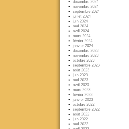
décembre 2024
novembre 2024
septembre 2024
juillet 2024
juin 2024
mai 2024
avril 2024
mars 2024
février 2024
janvier 2024
décembre 2023
novembre 2023
octobre 2023
septembre 2023
août 2023
juin 2023
mai 2023
avril 2023
mars 2023
février 2023
janvier 2023
octobre 2022
septembre 2022
août 2022
juin 2022
mai 2022
avril 2022