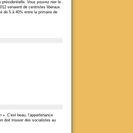
 présidentielle. Vous pouvez nier le
012 venaient de centristes libéraux.
é de 5 à 40% entre la primaire de
n ». C’est beau, l’appartenance
on doit trouver des socialistes au