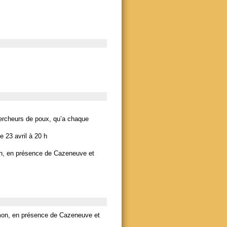
hercheurs de poux, qu’a chaque
 23 avril à 20 h
mon, en présence de Cazeneuve et
Hamon, en présence de Cazeneuve et