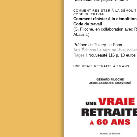
COMMENT RÉSISTER À LA DÉMOLIT
CODE DU TRAVAIL
Comment résister à la démolition
Code du travail
(G. Filoche, en collaboration avec 
Abauzit.)
Préface de Thierry Le Paon
Aux Éditions Le Vent se lève, colle
Rages !
Nouveauté 116 p. 10 euros
UNE VRAIE RETRAITE À 60 ANS