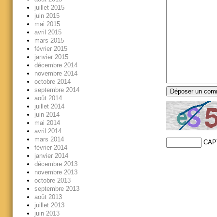
juillet 2015
juin 2015
mai 2015
avril 2015
mars 2015
février 2015
janvier 2015
décembre 2014
novembre 2014
octobre 2014
septembre 2014
août 2014
juillet 2014
juin 2014
mai 2014
avril 2014
mars 2014
CAP
février 2014
janvier 2014
décembre 2013
novembre 2013
octobre 2013
septembre 2013
août 2013
juillet 2013
juin 2013