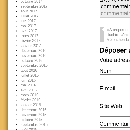
octobre 2017
commentair
septembre 2017
août 2017
commentai
juillet 2017
juin 2017
mai 2017
«
A propos de l
avril 2017
Rachid Laïrei
mars 2017
Mélenchon le 
février 2017
janvier 2017
Déposer 
décembre 2016
novembre 2016
Votre adres
octobre 2016
septembre 2016
Nom
août 2016
juillet 2016
juin 2016
mai 2016
E-mail
avril 2016
mars 2016
février 2016
janvier 2016
Site Web
décembre 2015
novembre 2015
octobre 2015
Commentai
septembre 2015
août 2015