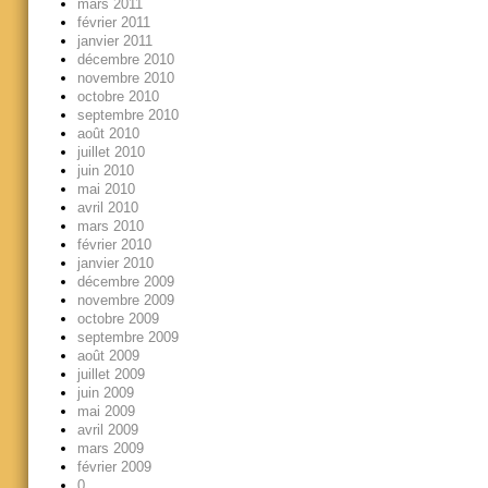
mars 2011
février 2011
janvier 2011
décembre 2010
novembre 2010
octobre 2010
septembre 2010
août 2010
juillet 2010
juin 2010
mai 2010
avril 2010
mars 2010
février 2010
janvier 2010
décembre 2009
novembre 2009
octobre 2009
septembre 2009
août 2009
juillet 2009
juin 2009
mai 2009
avril 2009
mars 2009
février 2009
0