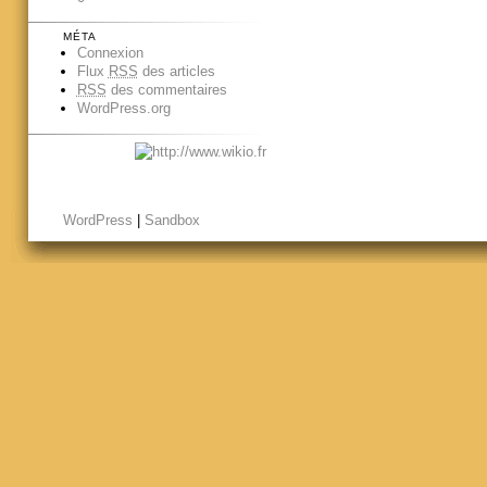
MÉTA
Connexion
Flux
RSS
des articles
RSS
des commentaires
WordPress.org
WordPress
|
Sandbox