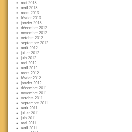
mai 2013
avril 2013
mars 2013
février 2013
janvier 2013
décembre 2012
novembre 2012
octobre 2012
septembre 2012
août 2012
juillet 2012
juin 2012
mai 2012
avril 2012
mars 2012
février 2012
janvier 2012
décembre 2011
novembre 2011
octobre 2011
septembre 2011
août 2011
juillet 2011
juin 2011
mai 2011
avril 2011