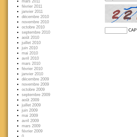
mars 2011
février 2011
janvier 2011
décembre 2010
novembre 2010
octobre 2010
CAP
septembre 2010
août 2010
juillet 2010
juin 2010
mai 2010
avril 2010
mars 2010
février 2010
janvier 2010
décembre 2009
novembre 2009
octobre 2009
septembre 2009
août 2009
juillet 2009
juin 2009
mai 2009
avril 2009
mars 2009
février 2009
0