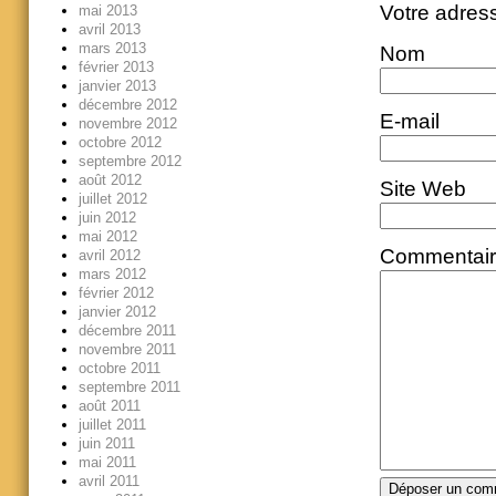
Votre adres
mai 2013
avril 2013
mars 2013
Nom
février 2013
janvier 2013
décembre 2012
E-mail
novembre 2012
octobre 2012
septembre 2012
août 2012
Site Web
juillet 2012
juin 2012
mai 2012
Commentai
avril 2012
mars 2012
février 2012
janvier 2012
décembre 2011
novembre 2011
octobre 2011
septembre 2011
août 2011
juillet 2011
juin 2011
mai 2011
avril 2011