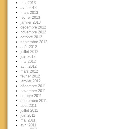
mai 2013
avril 2013
mars 2013
février 2013
janvier 2013
décembre 2012
novembre 2012
octobre 2012
septembre 2012
août 2012
juillet 2012
juin 2012
mai 2012
avril 2012
mars 2012
février 2012
janvier 2012
décembre 2011
novembre 2011
octobre 2011
septembre 2011
août 2011
juillet 2011
juin 2011
mai 2011
avril 2011