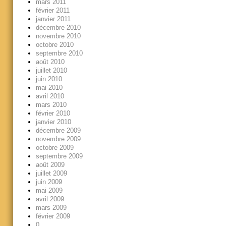
mars 2011
février 2011
janvier 2011
décembre 2010
novembre 2010
octobre 2010
septembre 2010
août 2010
juillet 2010
juin 2010
mai 2010
avril 2010
mars 2010
février 2010
janvier 2010
décembre 2009
novembre 2009
octobre 2009
septembre 2009
août 2009
juillet 2009
juin 2009
mai 2009
avril 2009
mars 2009
février 2009
0