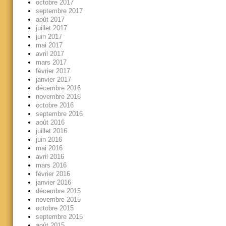
octobre 2017
septembre 2017
août 2017
juillet 2017
juin 2017
mai 2017
avril 2017
mars 2017
février 2017
janvier 2017
décembre 2016
novembre 2016
octobre 2016
septembre 2016
août 2016
juillet 2016
juin 2016
mai 2016
avril 2016
mars 2016
février 2016
janvier 2016
décembre 2015
novembre 2015
octobre 2015
septembre 2015
août 2015