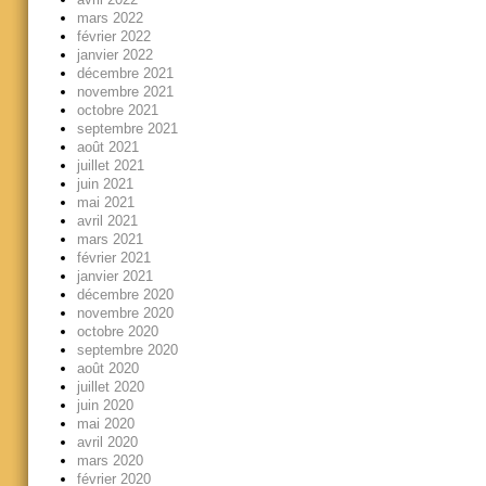
mars 2022
février 2022
janvier 2022
décembre 2021
novembre 2021
octobre 2021
septembre 2021
août 2021
juillet 2021
juin 2021
mai 2021
avril 2021
mars 2021
février 2021
janvier 2021
décembre 2020
novembre 2020
octobre 2020
septembre 2020
août 2020
juillet 2020
juin 2020
mai 2020
avril 2020
mars 2020
février 2020