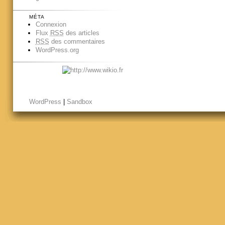
MÉTA
Connexion
Flux
RSS
des articles
RSS
des commentaires
WordPress.org
WordPress
|
Sandbox