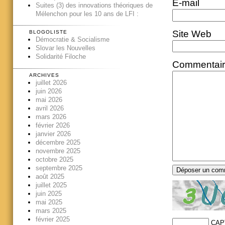
E-mail
Suites (3) des innovations théoriques de
Mélenchon pour les 10 ans de LFI :
Site Web
BLOGOLISTE
Démocratie & Socialisme
Slovar les Nouvelles
Solidarité Filoche
Commentai
ARCHIVES
juillet 2026
juin 2026
mai 2026
avril 2026
mars 2026
février 2026
janvier 2026
décembre 2025
novembre 2025
octobre 2025
septembre 2025
août 2025
juillet 2025
juin 2025
mai 2025
mars 2025
février 2025
CAP