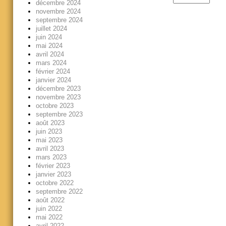
décembre 2024
novembre 2024
septembre 2024
juillet 2024
juin 2024
mai 2024
avril 2024
mars 2024
février 2024
janvier 2024
décembre 2023
novembre 2023
octobre 2023
septembre 2023
août 2023
juin 2023
mai 2023
avril 2023
mars 2023
février 2023
janvier 2023
octobre 2022
septembre 2022
août 2022
juin 2022
mai 2022
avril 2022