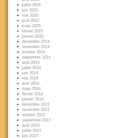
juillet 2015
juin 2015
mai 2015
avril 2015
mars 2015
février 2015
janvier 2015
décembre 2014
novembre 2014
octobre 2014
septembre 2014
août 2014
juillet 2014
juin 2014
mai 2014
avril 2014
mars 2014
février 2014
janvier 2014
décembre 2013
novembre 2013
octobre 2013
septembre 2013
août 2013
juillet 2013
juin 2013