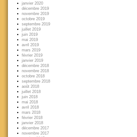
janvier 2020
décembre 2019
novembre 2019
octobre 2019
septembre 2019
juillet 2019
juin 2019
mai 2019
avril 2019
mars 2019
février 2019
janvier 2019
décembre 2018
novembre 2018
octobre 2018
septembre 2018
août 2018
juillet 2018
juin 2018
mai 2018
avril 2018
mars 2018
février 2018
janvier 2018
décembre 2017
novembre 2017