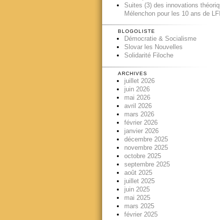
Suites (3) des innovations théori
Mélenchon pour les 10 ans de LFI
BLOGOLISTE
Démocratie & Socialisme
Slovar les Nouvelles
Solidarité Filoche
ARCHIVES
juillet 2026
juin 2026
mai 2026
avril 2026
mars 2026
février 2026
janvier 2026
décembre 2025
novembre 2025
octobre 2025
septembre 2025
août 2025
juillet 2025
juin 2025
mai 2025
mars 2025
février 2025