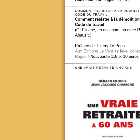
COMMENT RÉSISTER À LA DÉMOLIT
CODE DU TRAVAIL
Comment résister à la démolition
Code du travail
(G. Filoche, en collaboration avec 
Abauzit.)
Préface de Thierry Le Paon
Aux Éditions Le Vent se lève, colle
Rages !
Nouveauté 116 p. 10 euros
UNE VRAIE RETRAITE À 60 ANS