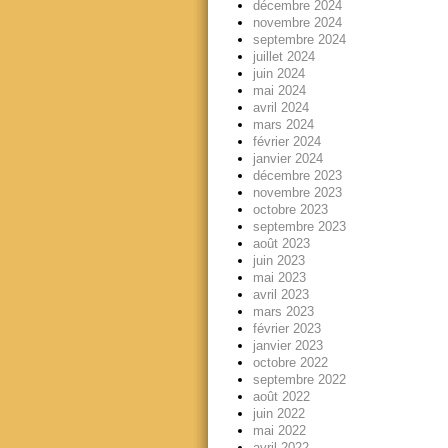
décembre 2024
novembre 2024
septembre 2024
juillet 2024
juin 2024
mai 2024
avril 2024
mars 2024
février 2024
janvier 2024
décembre 2023
novembre 2023
octobre 2023
septembre 2023
août 2023
juin 2023
mai 2023
avril 2023
mars 2023
février 2023
janvier 2023
octobre 2022
septembre 2022
août 2022
juin 2022
mai 2022
avril 2022