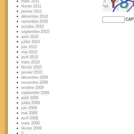
mars 2011
février 2011
janvier 2011
décembre 2010
CAP
novembre 2010
octobre 2010
septembre 2010
août 2010
juillet 2010
juin 2010
mai 2010
avril 2010
mars 2010
février 2010
janvier 2010
décembre 2009
novembre 2009
octobre 2009
septembre 2009
août 2009
juillet 2009
juin 2009
mai 2009
avril 2009
mars 2009
février 2009
0