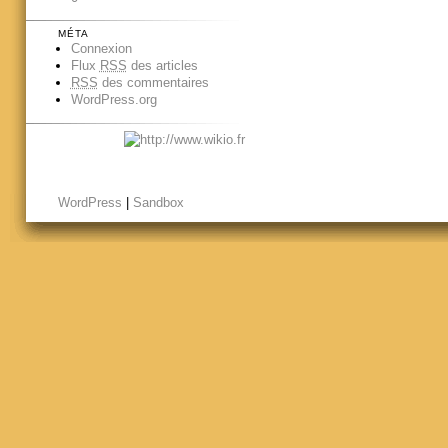
MÉTA
Connexion
Flux
RSS
des articles
RSS
des commentaires
WordPress.org
WordPress
|
Sandbox