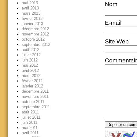
mai 2013
Nom
avril 2013
mars 2013
février 2013
E-mail
janvier 2013
décembre 2012
novembre 2012
octobre 2012
Site Web
septembre 2012
août 2012
juillet 2012
Commentai
juin 2012
mai 2012
avril 2012
mars 2012
février 2012
janvier 2012
décembre 2011
novembre 2011
octobre 2011
septembre 2011
août 2011
juillet 2011
juin 2011
mai 2011
avril 2011