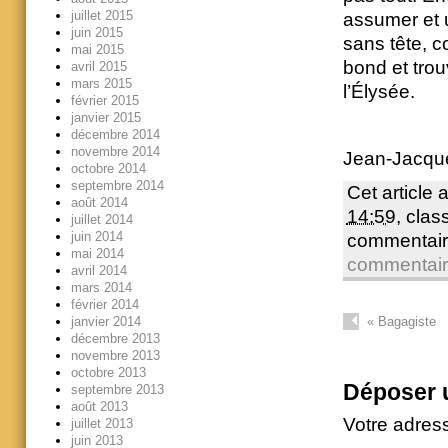
juillet 2015
assumer et u
juin 2015
sans tête, c
mai 2015
bond et trou
avril 2015
mars 2015
l’Élysée.
février 2015
janvier 2015
décembre 2014
novembre 2014
Jean-Jacqu
octobre 2014
septembre 2014
Cet article 
août 2014
14:59
, cla
juillet 2014
juin 2014
commentair
mai 2014
commentai
avril 2014
mars 2014
février 2014
janvier 2014
«
Bagagiste
décembre 2013
novembre 2013
octobre 2013
Déposer 
septembre 2013
août 2013
Votre adres
juillet 2013
juin 2013