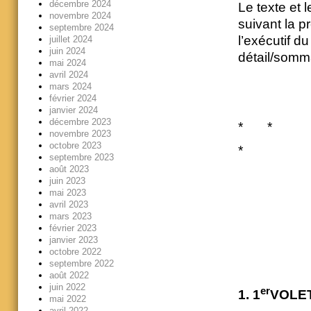
décembre 2024
Le texte et 
novembre 2024
suivant la 
septembre 2024
l’exécutif du
juillet 2024
juin 2024
détail/somm
mai 2024
avril 2024
mars 2024
février 2024
janvier 2024
décembre 2023
* *
novembre 2023
octobre 2023
*
septembre 2023
août 2023
juin 2023
mai 2023
avril 2023
mars 2023
février 2023
janvier 2023
octobre 2022
septembre 2022
août 2022
juin 2022
er
1. 1
VOLET
mai 2022
avril 2022