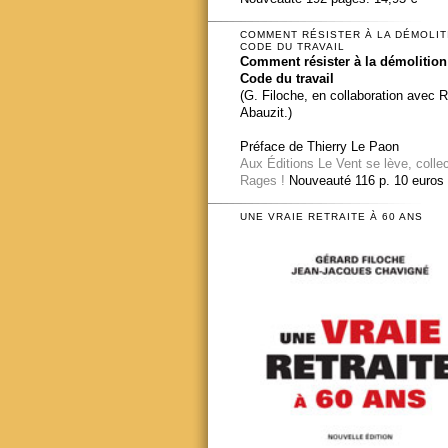
COMMENT RÉSISTER À LA DÉMOLIT
CODE DU TRAVAIL
Comment résister à la démolition
Code du travail
(G. Filoche, en collaboration avec 
Abauzit.)
Préface de Thierry Le Paon
Aux Éditions Le Vent se lève, colle
Rages !
Nouveauté 116 p. 10 euros
UNE VRAIE RETRAITE À 60 ANS