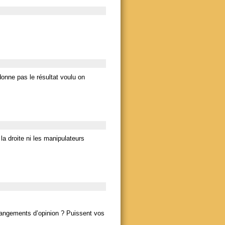
onne pas le résultat voulu on
la droite ni les manipulateurs
hangements d’opinion ? Puissent vos
…