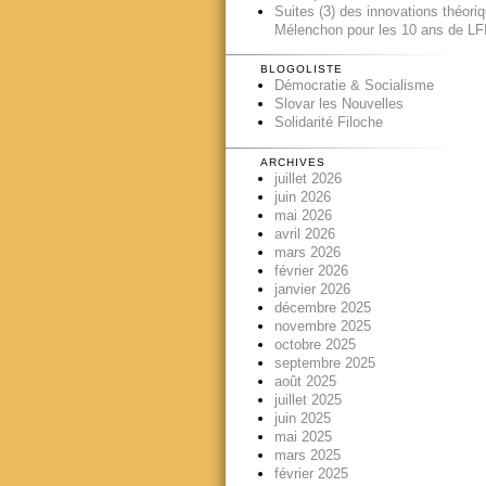
Suites (3) des innovations théori
Mélenchon pour les 10 ans de LFI
BLOGOLISTE
Démocratie & Socialisme
Slovar les Nouvelles
Solidarité Filoche
ARCHIVES
juillet 2026
juin 2026
mai 2026
avril 2026
mars 2026
février 2026
janvier 2026
décembre 2025
novembre 2025
octobre 2025
septembre 2025
août 2025
juillet 2025
juin 2025
mai 2025
mars 2025
février 2025