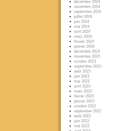
décembre 2024
novembre 2024
septembre 2024
juillet 2024
juin 2024
mai 2024
avril 2024
mars 2024
février 2024
janvier 2024
décembre 2023
novembre 2023
octobre 2023
septembre 2023
août 2023
juin 2023
mai 2023
avril 2023
mars 2023
février 2023
janvier 2023
octobre 2022
septembre 2022
août 2022
juin 2022
mai 2022
avril 2022