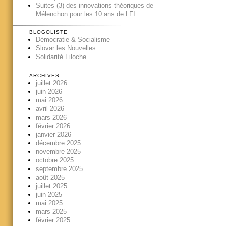
Suites (3) des innovations théoriques de
Mélenchon pour les 10 ans de LFI :
BLOGOLISTE
Démocratie & Socialisme
Slovar les Nouvelles
Solidarité Filoche
ARCHIVES
juillet 2026
juin 2026
mai 2026
avril 2026
mars 2026
février 2026
janvier 2026
décembre 2025
novembre 2025
octobre 2025
septembre 2025
août 2025
juillet 2025
juin 2025
mai 2025
mars 2025
février 2025