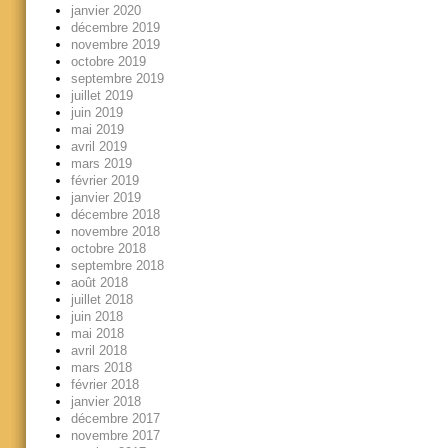
janvier 2020
décembre 2019
novembre 2019
octobre 2019
septembre 2019
juillet 2019
juin 2019
mai 2019
avril 2019
mars 2019
février 2019
janvier 2019
décembre 2018
novembre 2018
octobre 2018
septembre 2018
août 2018
juillet 2018
juin 2018
mai 2018
avril 2018
mars 2018
février 2018
janvier 2018
décembre 2017
novembre 2017