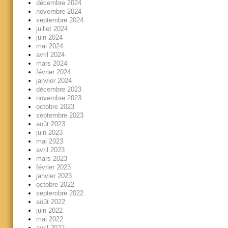
décembre 2024
novembre 2024
septembre 2024
juillet 2024
juin 2024
mai 2024
avril 2024
mars 2024
février 2024
janvier 2024
décembre 2023
novembre 2023
octobre 2023
septembre 2023
août 2023
juin 2023
mai 2023
avril 2023
mars 2023
février 2023
janvier 2023
octobre 2022
septembre 2022
août 2022
juin 2022
mai 2022
avril 2022