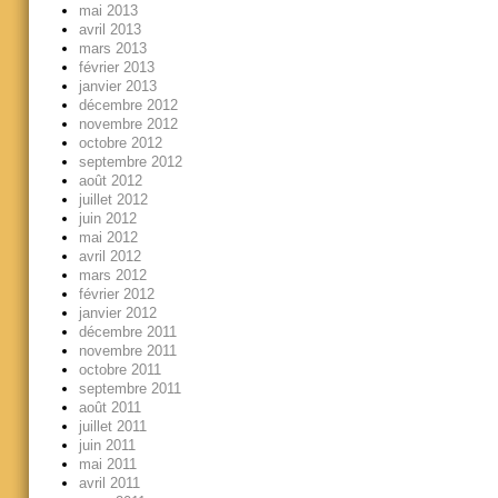
mai 2013
avril 2013
mars 2013
février 2013
janvier 2013
décembre 2012
novembre 2012
octobre 2012
septembre 2012
août 2012
juillet 2012
juin 2012
mai 2012
avril 2012
mars 2012
février 2012
janvier 2012
décembre 2011
novembre 2011
octobre 2011
septembre 2011
août 2011
juillet 2011
juin 2011
mai 2011
avril 2011