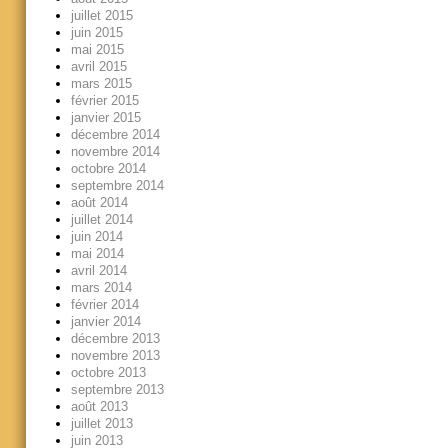
juillet 2015
juin 2015
mai 2015
avril 2015
mars 2015
février 2015
janvier 2015
décembre 2014
novembre 2014
octobre 2014
septembre 2014
août 2014
juillet 2014
juin 2014
mai 2014
avril 2014
mars 2014
février 2014
janvier 2014
décembre 2013
novembre 2013
octobre 2013
septembre 2013
août 2013
juillet 2013
juin 2013