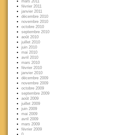
mars 2011
février 2011
janvier 2011
décembre 2010
novembre 2010
octobre 2010
septembre 2010
août 2010
juillet 2010
juin 2010
mai 2010
avril 2010
mars 2010
février 2010
janvier 2010
décembre 2009
novembre 2009
octobre 2009
septembre 2009
août 2009
juillet 2009
juin 2009
mai 2009
avril 2009
mars 2009
février 2009
0