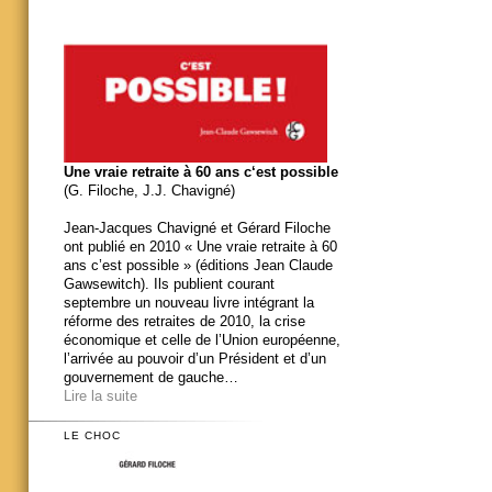
Une vraie retraite à 60 ans c‘est possible
(G. Filoche, J.J. Chavigné)
Jean-Jacques Chavigné et Gérard Filoche
ont publié en 2010 « Une vraie retraite à 60
ans c’est possible » (éditions Jean Claude
Gawsewitch). Ils publient courant
septembre un nouveau livre intégrant la
réforme des retraites de 2010, la crise
économique et celle de l’Union européenne,
l’arrivée au pouvoir d’un Président et d’un
gouvernement de gauche…
Lire la suite
LE CHOC