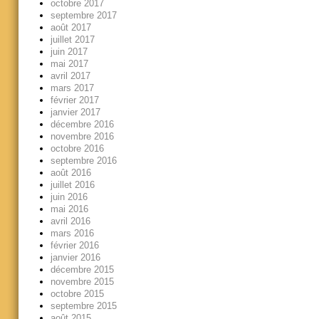
octobre 2017
septembre 2017
août 2017
juillet 2017
juin 2017
mai 2017
avril 2017
mars 2017
février 2017
janvier 2017
décembre 2016
novembre 2016
octobre 2016
septembre 2016
août 2016
juillet 2016
juin 2016
mai 2016
avril 2016
mars 2016
février 2016
janvier 2016
décembre 2015
novembre 2015
octobre 2015
septembre 2015
août 2015