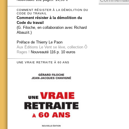
COMMENT RÉSISTER À LA DÉMOLITION DU
CODE DU TRAVAIL
Comment résister à la démolition du
Code du travail
(G. Filoche, en collaboration avec Richard
Abauzit.)
Préface de Thierry Le Paon
Aux Éditions Le Vent se lève, collection Ô
Rages !
Nouveauté 116 p. 10 euros
UNE VRAIE RETRAITE À 60 ANS