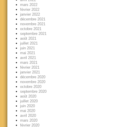
mars 2022
février 2022
janvier 2022
décembre 2021
novembre 2021
octobre 2021
septembre 2021
août 2021
juillet 2021
juin 2021
mai 2021
avril 2021
mars 2021
février 2021
janvier 2021
décembre 2020
novembre 2020
octobre 2020
septembre 2020
août 2020
juillet 2020
juin 2020
mai 2020
avril 2020
mars 2020
février 2020