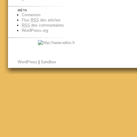
MÉTA
Connexion
Flux
RSS
des articles
RSS
des commentaires
WordPress.org
WordPress
|
Sandbox