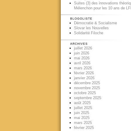
Suites (3) des innovations théori
Mélenchon pour les 10 ans de LFI
BLOGOLISTE
Démocratie & Socialisme
Slovar les Nouvelles
Solidarité Filoche
ARCHIVES
juillet 2026
juin 2026
mai 2026
avril 2026
mars 2026
février 2026
janvier 2026
décembre 2025
novembre 2025
octobre 2025
septembre 2025
août 2025
juillet 2025
juin 2025
mai 2025
mars 2025
février 2025