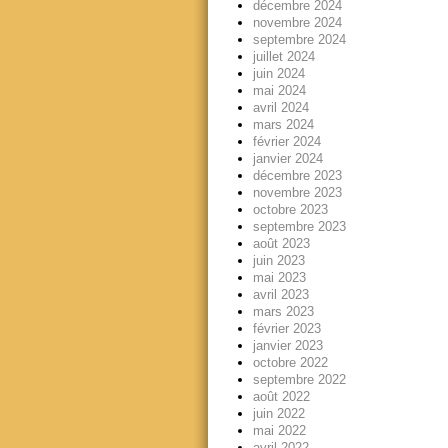
décembre 2024
novembre 2024
septembre 2024
juillet 2024
juin 2024
mai 2024
avril 2024
mars 2024
février 2024
janvier 2024
décembre 2023
novembre 2023
octobre 2023
septembre 2023
août 2023
juin 2023
mai 2023
avril 2023
mars 2023
février 2023
janvier 2023
octobre 2022
septembre 2022
août 2022
juin 2022
mai 2022
avril 2022