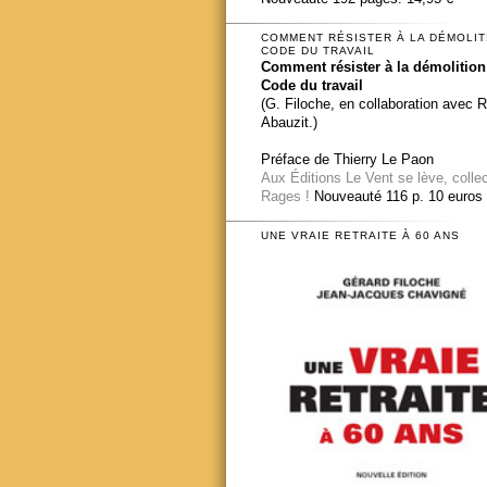
COMMENT RÉSISTER À LA DÉMOLIT
CODE DU TRAVAIL
Comment résister à la démolition
Code du travail
(G. Filoche, en collaboration avec 
Abauzit.)
Préface de Thierry Le Paon
Aux Éditions Le Vent se lève, colle
Rages !
Nouveauté 116 p. 10 euros
UNE VRAIE RETRAITE À 60 ANS