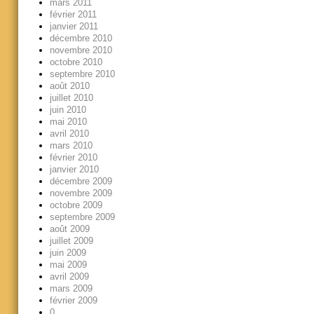
mars 2011
février 2011
janvier 2011
décembre 2010
novembre 2010
octobre 2010
septembre 2010
août 2010
juillet 2010
juin 2010
mai 2010
avril 2010
mars 2010
février 2010
janvier 2010
décembre 2009
novembre 2009
octobre 2009
septembre 2009
août 2009
juillet 2009
juin 2009
mai 2009
avril 2009
mars 2009
février 2009
0