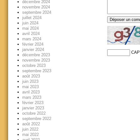
décembre 2024
novembre 2024
septembre 2024
juillet 2024
juin 2024
mai 2024
avril 2024
mars 2024
février 2024
janvier 2024
CAP
décembre 2023
novembre 2023
octobre 2023
septembre 2023
août 2023
juin 2023
mai 2023
avril 2023
mars 2023
février 2023
janvier 2023
octobre 2022
septembre 2022
août 2022
juin 2022
mai 2022
avril 2022