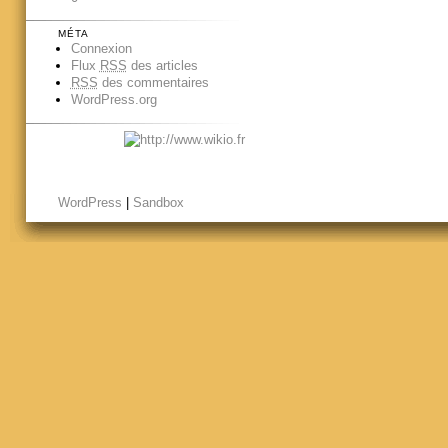
MÉTA
Connexion
Flux
RSS
des articles
RSS
des commentaires
WordPress.org
WordPress
|
Sandbox