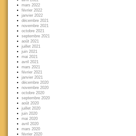
mars 2022
février 2022
janvier 2022
décembre 2021
novembre 2021
octobre 2021
septembre 2021
août 2021
juillet 2021
juin 2021
mai 2021
avril 2021
mars 2021
février 2021
janvier 2021
décembre 2020
novembre 2020
octobre 2020
septembre 2020
août 2020
juillet 2020
juin 2020
mai 2020
avril 2020
mars 2020
février 2020