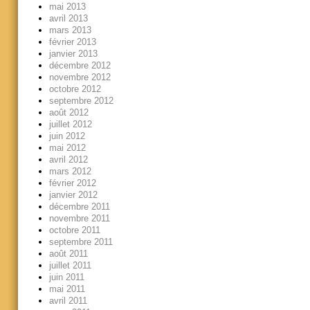
mai 2013
avril 2013
mars 2013
février 2013
janvier 2013
décembre 2012
novembre 2012
octobre 2012
septembre 2012
août 2012
juillet 2012
juin 2012
mai 2012
avril 2012
mars 2012
février 2012
janvier 2012
décembre 2011
novembre 2011
octobre 2011
septembre 2011
août 2011
juillet 2011
juin 2011
mai 2011
avril 2011