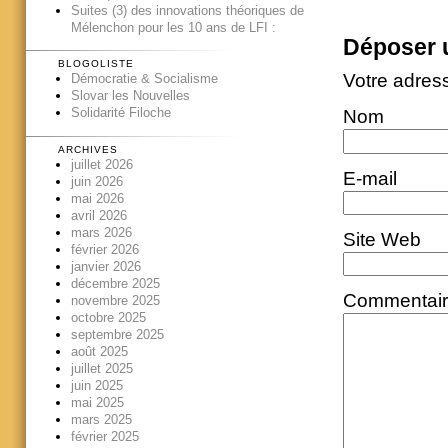
Suites (3) des innovations théoriques de
Mélenchon pour les 10 ans de LFI :
Déposer 
BLOGOLISTE
Votre adres
Démocratie & Socialisme
Slovar les Nouvelles
Solidarité Filoche
Nom
ARCHIVES
juillet 2026
E-mail
juin 2026
mai 2026
avril 2026
mars 2026
Site Web
février 2026
janvier 2026
décembre 2025
Commentai
novembre 2025
octobre 2025
septembre 2025
août 2025
juillet 2025
juin 2025
mai 2025
mars 2025
février 2025