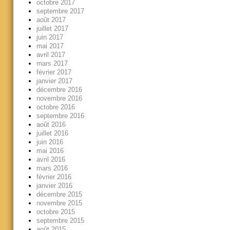
octobre 2017
septembre 2017
août 2017
juillet 2017
juin 2017
mai 2017
avril 2017
mars 2017
février 2017
janvier 2017
décembre 2016
novembre 2016
octobre 2016
septembre 2016
août 2016
juillet 2016
juin 2016
mai 2016
avril 2016
mars 2016
février 2016
janvier 2016
décembre 2015
novembre 2015
octobre 2015
septembre 2015
août 2015