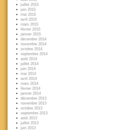
juillet 2015
juin 2015
mai 2015
avril 2015
mars 2015
février 2015
janvier 2015
décembre 2014
novembre 2014
octobre 2014
septembre 2014
août 2014
juillet 2014
juin 2014
mai 2014
avril 2014
mars 2014
février 2014
janvier 2014
décembre 2013
novembre 2013
octobre 2013
septembre 2013
août 2013
juillet 2013
juin 2013