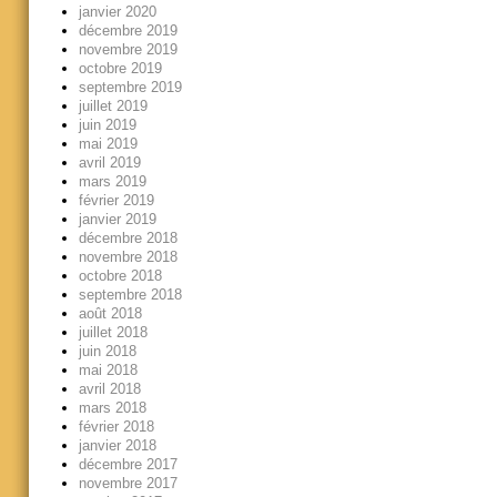
janvier 2020
décembre 2019
novembre 2019
octobre 2019
septembre 2019
juillet 2019
juin 2019
mai 2019
avril 2019
mars 2019
février 2019
janvier 2019
décembre 2018
novembre 2018
octobre 2018
septembre 2018
août 2018
juillet 2018
juin 2018
mai 2018
avril 2018
mars 2018
février 2018
janvier 2018
décembre 2017
novembre 2017