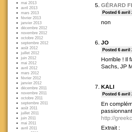
mai 2013
GÉRARD F
avril 2013
Posted 6 avril
mars 2013
février 2013
non
janvier 2013
décembre 2012
novembre 2012
octobre 2012
JO
septembre 2012
août 2012
Posted 6 avril
juillet 2012
juin 2012
Horrible ! I
mai 2012
Sachs, JP Mo
avril 2012
mars 2012
février 2012
janvier 2012
KALI
décembre 2011
novembre 2011
Posted 6 avril
octobre 2011
En complémen
septembre 2011
août 2011
passionnant
juillet 2011
http://greek
juin 2011
mai 2011
Extrait :
avril 2011