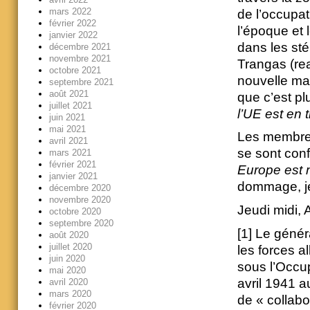
mars 2022
de l’occupat
février 2022
l’époque et 
janvier 2022
dans les sté
décembre 2021
novembre 2021
Trangas (re
octobre 2021
nouvelle ma
septembre 2021
août 2021
que c’est pl
juillet 2021
l’UE est en 
juin 2021
mai 2021
Les membres
avril 2021
se sont conf
mars 2021
février 2021
Europe est m
janvier 2021
dommage, je 
décembre 2020
novembre 2020
Jeudi midi, 
octobre 2020
septembre 2020
[1] Le génér
août 2020
juillet 2020
les forces a
juin 2020
sous l’Occu
mai 2020
avril 1941 
avril 2020
mars 2020
de « collabo
février 2020