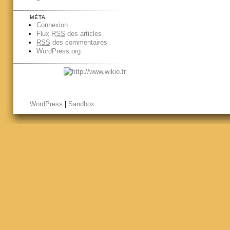
MÉTA
Connexion
Flux
RSS
des articles
RSS
des commentaires
WordPress.org
WordPress
|
Sandbox