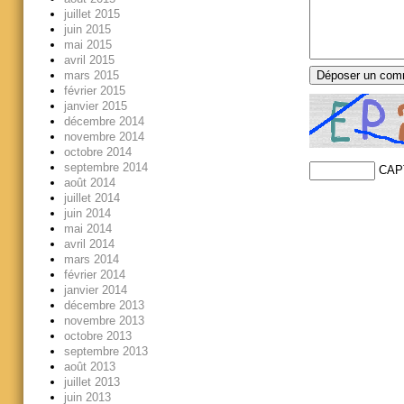
juillet 2015
juin 2015
mai 2015
avril 2015
mars 2015
février 2015
janvier 2015
décembre 2014
novembre 2014
octobre 2014
septembre 2014
CAP
août 2014
juillet 2014
juin 2014
mai 2014
avril 2014
mars 2014
février 2014
janvier 2014
décembre 2013
novembre 2013
octobre 2013
septembre 2013
août 2013
juillet 2013
juin 2013