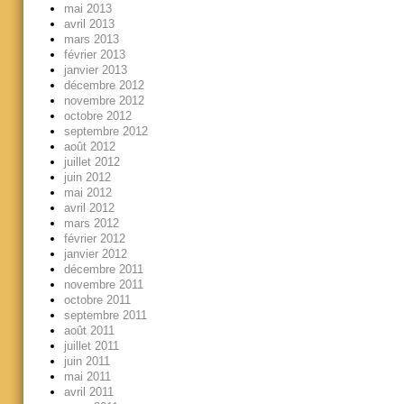
mai 2013
avril 2013
mars 2013
février 2013
janvier 2013
décembre 2012
novembre 2012
octobre 2012
septembre 2012
août 2012
juillet 2012
juin 2012
mai 2012
avril 2012
mars 2012
février 2012
janvier 2012
décembre 2011
novembre 2011
octobre 2011
septembre 2011
août 2011
juillet 2011
juin 2011
mai 2011
avril 2011