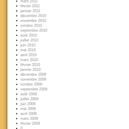
mars 2011
février 2011
janvier 2011
décembre 2010
novembre 2010
octobre 2010
septembre 2010
août 2010
juillet 2010
juin 2010
mai 2010
avril 2010
mars 2010
février 2010
janvier 2010
décembre 2009
novembre 2009
octobre 2009
septembre 2009
août 2009
juillet 2009
juin 2009
mai 2009
avril 2009
mars 2009
février 2009
0