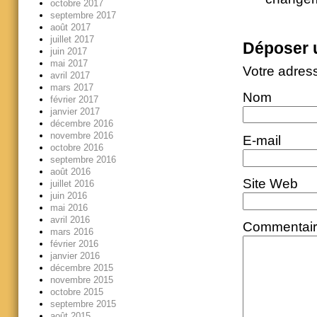
octobre 2017
septembre 2017
août 2017
juillet 2017
Déposer 
juin 2017
mai 2017
Votre adres
avril 2017
mars 2017
Nom
février 2017
janvier 2017
décembre 2016
novembre 2016
E-mail
octobre 2016
septembre 2016
août 2016
Site Web
juillet 2016
juin 2016
mai 2016
avril 2016
Commentai
mars 2016
février 2016
janvier 2016
décembre 2015
novembre 2015
octobre 2015
septembre 2015
août 2015