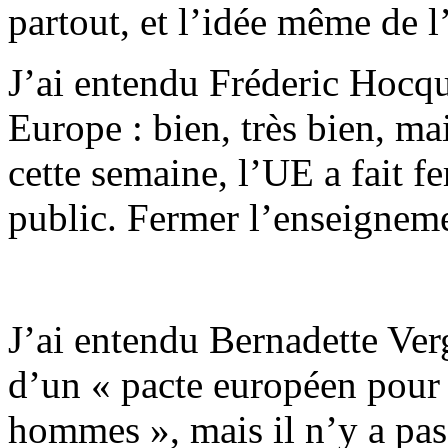
partout, et l’idée même de l
J’ai entendu Fréderic Hocqua
Europe : bien, très bien, m
cette semaine, l’UE a fait 
public. Fermer l’enseigneme
J’ai entendu Bernadette Verg
d’un « pacte européen pour 
hommes », mais il n’y a pas 