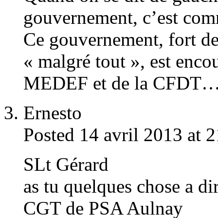
gouvernement, c’est comm
Ce gouvernement, fort de
« malgré tout », est encou
MEDEF et de la CFDT
Ernesto
Posted 14 avril 2013 at 
SLt Gérard
as tu quelques chose a dir
CGT de PSA Aulnay