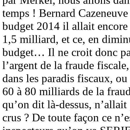
temps ! Bernard Cazeneuve 
budget 2014 il allait encore
1,5 milliard, et ce, en dimin
budget… Il ne croit donc pas
l’argent de la fraude fiscale
dans les paradis fiscaux, ou
60 à 80 milliards de la fraud
qu’on dit là-dessus, n’allait
crus ? De toute façon ce n’e