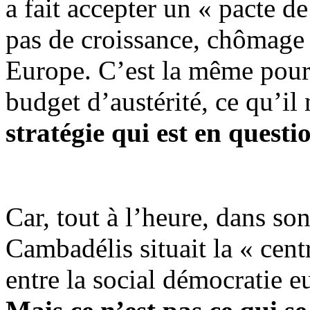
a fait accepter un « pacte de
pas de croissance, chômage 
Europe. C’est la même pour 
budget d’austérité, ce qu’il 
stratégie qui est en questi
Car, tout à l’heure, dans so
Cambadélis situait la « cent
entre la social démocratie e