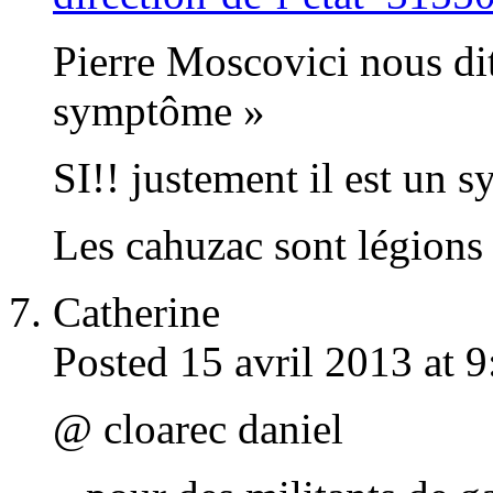
Pierre Moscovici nous dit
symptôme »
SI!! justement il est un 
Les cahuzac sont légions 
Catherine
Posted 15 avril 2013 at 
@ cloarec daniel