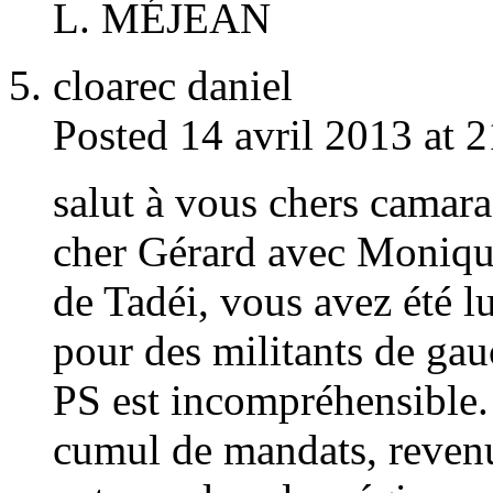
L. MÉJEAN
cloarec daniel
Posted 14 avril 2013 at 
salut à vous chers camara
cher Gérard avec Monique
de Tadéi, vous avez été l
pour des militants de gau
PS est incompréhensible.
cumul de mandats, revenu