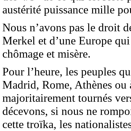
austérité puissance mille po
Nous n’avons pas le droit de
Merkel et d’une Europe qui
chômage et misère.
Pour l’heure, les peuples qui
Madrid, Rome, Athènes ou à
majoritairement tournés vers
décevons, si nous ne rompon
cette troïka, les nationalis