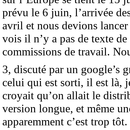
prévu le 6 juin, l’arrivée de
avril et nous devions lancer
vois il n’y a pas de texte de
commissions de travail. No
3, discuté par un google’s g
celui qui est sorti, il est là
croyait qu’on allait le distri
version longue, et même une
apparemment c’est trop tôt. 