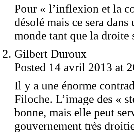
Pour « l’inflexion et la c
désolé mais ce sera dans 
monde tant que la droite 
Gilbert Duroux
Posted 14 avril 2013 at 
Il y a une énorme contrad
Filoche. L’image des « ste
bonne, mais elle peut ser
gouvernement très droitie