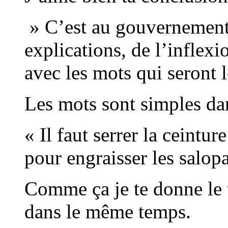
» C’est au gouvernement 
explications, de l’inflexio
avec les mots qui seront l
Les mots sont simples da
« Il faut serrer la ceintu
pour engraisser les salop
Comme ça je te donne le t
dans le même temps.