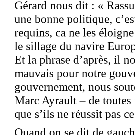
Gérard nous dit : « Rassu
une bonne politique, c’es
requins, ca ne les éloigne 
le sillage du navire Euro
Et la phrase d’après, il n
mauvais pour notre gouv
gouvernement, nous sout
Marc Ayrault – de toutes
que s’ils ne réussit pas ce
Quand on se dit de gauch