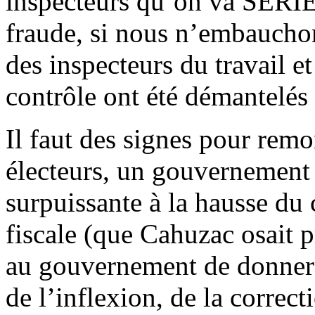
inspecteurs qu’on va SERI
fraude, si nous n’embaucho
des inspecteurs du travail et
contrôle ont été démantelé
Il faut des signes pour remo
électeurs, un gouvernement 
surpuissante à la hausse du
fiscale (que Cahuzac osait p
au gouvernement de donner l
de l’inflexion, de la correct