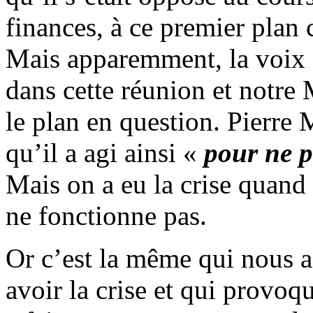
finances, à ce premier plan 
Mais apparemment, la voix d
dans cette réunion et notre 
le plan en question. Pierre
qu’il a agi ainsi «
pour ne pa
Mais on a eu la crise quand 
ne fonctionne pas.
Or c’est la même qui nous a
avoir la crise et qui provoq