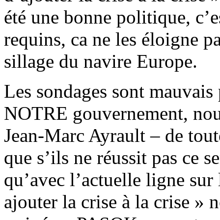
été une bonne politique, c’
requins, ca ne les éloigne pa
sillage du navire Europe.
Les sondages sont mauvais 
NOTRE gouvernement, nous 
Jean-Marc Ayrault – de tout
que s’ils ne réussit pas ce se
qu’avec l’actuelle ligne sur
ajouter la crise à la crise » 