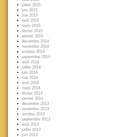
juillet 2015
juin 2015
mai 2015
avril 2015
mars 2015
février 2015
janvier 2015
décembre 2014
novembre 2014
octobre 2014
septembre 2014
août 2014
juillet 2014
juin 2014
mai 2014
avril 2014
mars 2014
février 2014
janvier 2014
décembre 2013
novembre 2013
octobre 2013
septembre 2013
août 2013
juillet 2013
juin 2013