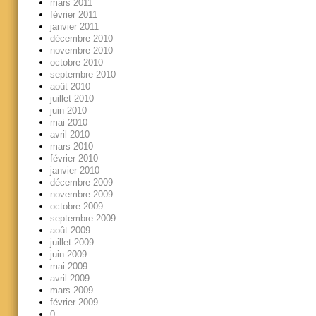
mars 2011
février 2011
janvier 2011
décembre 2010
novembre 2010
octobre 2010
septembre 2010
août 2010
juillet 2010
juin 2010
mai 2010
avril 2010
mars 2010
février 2010
janvier 2010
décembre 2009
novembre 2009
octobre 2009
septembre 2009
août 2009
juillet 2009
juin 2009
mai 2009
avril 2009
mars 2009
février 2009
0