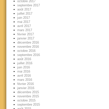
octobre 2017
septembre 2017
août 2017
juillet 2017
juin 2017
mai 2017
avril 2017
mars 2017
février 2017
janvier 2017
décembre 2016
novembre 2016
octobre 2016
septembre 2016
août 2016
juillet 2016
juin 2016
mai 2016
avril 2016
mars 2016
février 2016
janvier 2016
décembre 2015
novembre 2015
octobre 2015
septembre 2015
août 2015