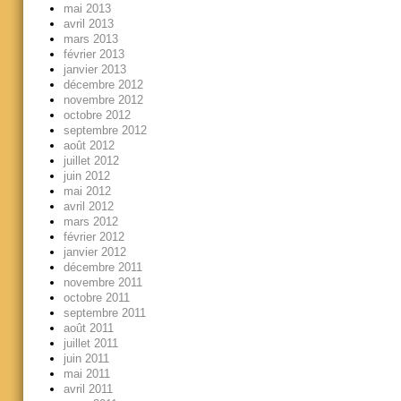
mai 2013
avril 2013
mars 2013
février 2013
janvier 2013
décembre 2012
novembre 2012
octobre 2012
septembre 2012
août 2012
juillet 2012
juin 2012
mai 2012
avril 2012
mars 2012
février 2012
janvier 2012
décembre 2011
novembre 2011
octobre 2011
septembre 2011
août 2011
juillet 2011
juin 2011
mai 2011
avril 2011