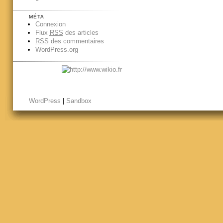
MÉTA
Connexion
Flux
RSS
des articles
RSS
des commentaires
WordPress.org
WordPress
|
Sandbox