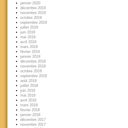
janvier 2020
décembre 2019
novembre 2019
octobre 2019
septembre 2019
juillet 2019
juin 2019
mai 2019
avril 2019
mars 2019
février 2019
janvier 2019
décembre 2018
novembre 2018
octobre 2018
septembre 2018
août 2018
juillet 2018
juin 2018
mai 2018
avril 2018
mars 2018
février 2018
janvier 2018
décembre 2017
novembre 2017