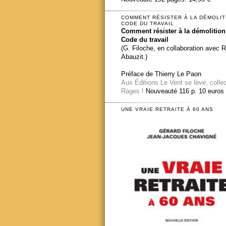
COMMENT RÉSISTER À LA DÉMOLIT
CODE DU TRAVAIL
Comment résister à la démolition
Code du travail
(G. Filoche, en collaboration avec 
Abauzit.)
Préface de Thierry Le Paon
Aux Éditions Le Vent se lève, colle
Rages !
Nouveauté 116 p. 10 euros
UNE VRAIE RETRAITE À 60 ANS