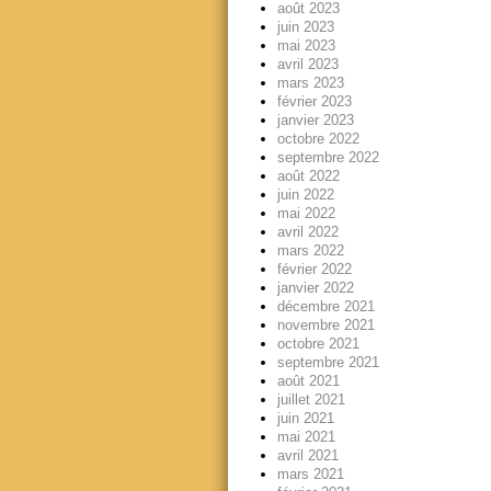
août 2023
juin 2023
mai 2023
avril 2023
mars 2023
février 2023
janvier 2023
octobre 2022
septembre 2022
août 2022
juin 2022
mai 2022
avril 2022
mars 2022
février 2022
janvier 2022
décembre 2021
novembre 2021
octobre 2021
septembre 2021
août 2021
juillet 2021
juin 2021
mai 2021
avril 2021
mars 2021