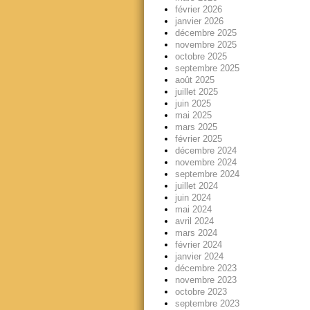
février 2026
janvier 2026
décembre 2025
novembre 2025
octobre 2025
septembre 2025
août 2025
juillet 2025
juin 2025
mai 2025
mars 2025
février 2025
décembre 2024
novembre 2024
septembre 2024
juillet 2024
juin 2024
mai 2024
avril 2024
mars 2024
février 2024
janvier 2024
décembre 2023
novembre 2023
octobre 2023
septembre 2023