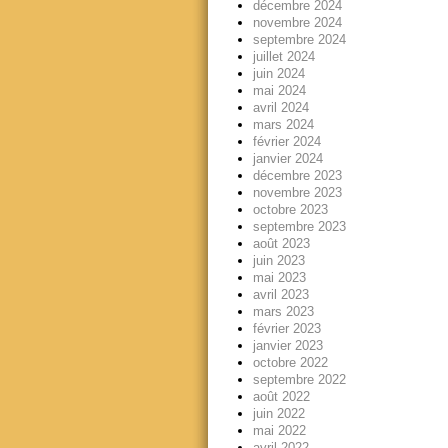
décembre 2024
novembre 2024
septembre 2024
juillet 2024
juin 2024
mai 2024
avril 2024
mars 2024
février 2024
janvier 2024
décembre 2023
novembre 2023
octobre 2023
septembre 2023
août 2023
juin 2023
mai 2023
avril 2023
mars 2023
février 2023
janvier 2023
octobre 2022
septembre 2022
août 2022
juin 2022
mai 2022
avril 2022