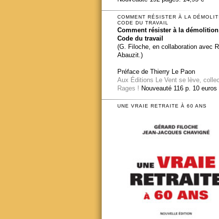
COMMENT RÉSISTER À LA DÉMOLIT
CODE DU TRAVAIL
Comment résister à la démolition
Code du travail
(G. Filoche, en collaboration avec 
Abauzit.)
Préface de Thierry Le Paon
Aux Éditions Le Vent se lève, colle
Rages !
Nouveauté 116 p. 10 euros
UNE VRAIE RETRAITE À 60 ANS