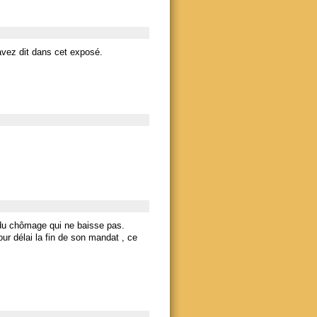
avez dit dans cet exposé.
 du chômage qui ne baisse pas.
ur délai la fin de son mandat , ce