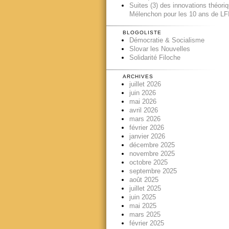
Suites (3) des innovations théori
Mélenchon pour les 10 ans de LFI
BLOGOLISTE
Démocratie & Socialisme
Slovar les Nouvelles
Solidarité Filoche
ARCHIVES
juillet 2026
juin 2026
mai 2026
avril 2026
mars 2026
février 2026
janvier 2026
décembre 2025
novembre 2025
octobre 2025
septembre 2025
août 2025
juillet 2025
juin 2025
mai 2025
mars 2025
février 2025