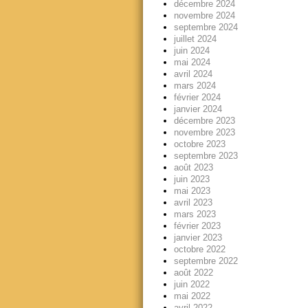
décembre 2024
novembre 2024
septembre 2024
juillet 2024
juin 2024
mai 2024
avril 2024
mars 2024
février 2024
janvier 2024
décembre 2023
novembre 2023
octobre 2023
septembre 2023
août 2023
juin 2023
mai 2023
avril 2023
mars 2023
février 2023
janvier 2023
octobre 2022
septembre 2022
août 2022
juin 2022
mai 2022
avril 2022