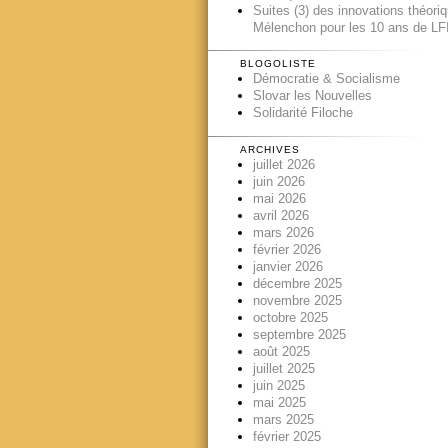
Suites (3) des innovations théori
Mélenchon pour les 10 ans de LFI
BLOGOLISTE
Démocratie & Socialisme
Slovar les Nouvelles
Solidarité Filoche
ARCHIVES
juillet 2026
juin 2026
mai 2026
avril 2026
mars 2026
février 2026
janvier 2026
décembre 2025
novembre 2025
octobre 2025
septembre 2025
août 2025
juillet 2025
juin 2025
mai 2025
mars 2025
février 2025