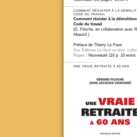
COMMENT RÉSISTER À LA DÉMOLIT
CODE DU TRAVAIL
Comment résister à la démolition
Code du travail
(G. Filoche, en collaboration avec 
Abauzit.)
Préface de Thierry Le Paon
Aux Éditions Le Vent se lève, colle
Rages !
Nouveauté 116 p. 10 euros
UNE VRAIE RETRAITE À 60 ANS