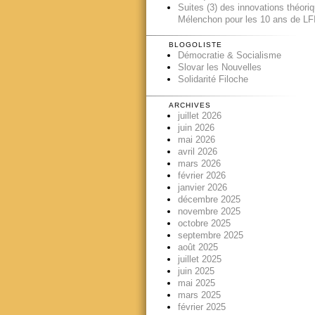
Suites (3) des innovations théori
Mélenchon pour les 10 ans de LFI
BLOGOLISTE
Démocratie & Socialisme
Slovar les Nouvelles
Solidarité Filoche
ARCHIVES
juillet 2026
juin 2026
mai 2026
avril 2026
mars 2026
février 2026
janvier 2026
décembre 2025
novembre 2025
octobre 2025
septembre 2025
août 2025
juillet 2025
juin 2025
mai 2025
mars 2025
février 2025