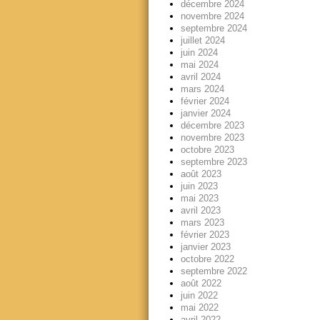
décembre 2024
novembre 2024
septembre 2024
juillet 2024
juin 2024
mai 2024
avril 2024
mars 2024
février 2024
janvier 2024
décembre 2023
novembre 2023
octobre 2023
septembre 2023
août 2023
juin 2023
mai 2023
avril 2023
mars 2023
février 2023
janvier 2023
octobre 2022
septembre 2022
août 2022
juin 2022
mai 2022
avril 2022