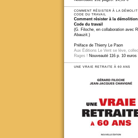
COMMENT RÉSISTER À LA DÉMOLIT
CODE DU TRAVAIL
Comment résister à la démolition
Code du travail
(G. Filoche, en collaboration avec 
Abauzit.)
Préface de Thierry Le Paon
Aux Éditions Le Vent se lève, colle
Rages !
Nouveauté 116 p. 10 euros
UNE VRAIE RETRAITE À 60 ANS