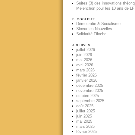
Suites (3) des innovations théori
Mélenchon pour les 10 ans de LFI
BLOGOLISTE
Démocratie & Socialisme
Slovar les Nouvelles
Solidarité Filoche
ARCHIVES
juillet 2026
juin 2026
mai 2026
avril 2026
mars 2026
février 2026
janvier 2026
décembre 2025
novembre 2025
octobre 2025
septembre 2025
août 2025
juillet 2025
juin 2025
mai 2025
mars 2025
février 2025