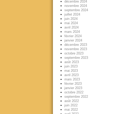
décembre 2024
novembre 2024
septembre 2024
juillet 2024
juin 2024
mai 2024
avril 2024
mars 2024
février 2024
janvier 2024
décembre 2023
novembre 2023
octobre 2023
septembre 2023
août 2023
juin 2023
mai 2023
avril 2023
mars 2023
février 2023
janvier 2023
octobre 2022
septembre 2022
août 2022
juin 2022
mai 2022
avril 2022