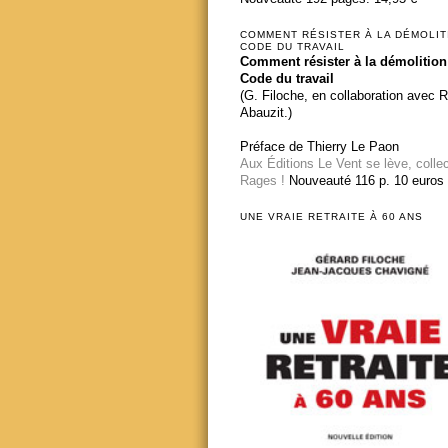
COMMENT RÉSISTER À LA DÉMOLIT
CODE DU TRAVAIL
Comment résister à la démolition
Code du travail
(G. Filoche, en collaboration avec 
Abauzit.)
Préface de Thierry Le Paon
Aux Éditions Le Vent se lève, colle
Rages !
Nouveauté 116 p. 10 euros
UNE VRAIE RETRAITE À 60 ANS