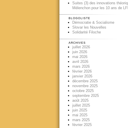
Suites (3) des innovations théori
Mélenchon pour les 10 ans de LFI
BLOGOLISTE
Démocratie & Socialisme
Slovar les Nouvelles
Solidarité Filoche
ARCHIVES
juillet 2026
juin 2026
mai 2026
avril 2026
mars 2026
février 2026
janvier 2026
décembre 2025
novembre 2025
octobre 2025
septembre 2025
août 2025
juillet 2025
juin 2025
mai 2025
mars 2025
février 2025