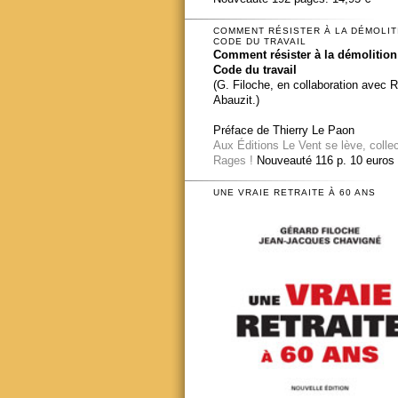
COMMENT RÉSISTER À LA DÉMOLIT
CODE DU TRAVAIL
Comment résister à la démolition
Code du travail
(G. Filoche, en collaboration avec 
Abauzit.)
Préface de Thierry Le Paon
Aux Éditions Le Vent se lève, colle
Rages !
Nouveauté 116 p. 10 euros
UNE VRAIE RETRAITE À 60 ANS