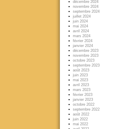
décembre 2024
novembre 2024
septembre 2024
juillet 2024
juin 2024
mai 2024
avril 2024
mars 2024
février 2024
janvier 2024
décembre 2023
novembre 2023
octobre 2023
septembre 2023
août 2023
juin 2023
mai 2023
avril 2023
mars 2023
février 2023
janvier 2023
octobre 2022
septembre 2022
août 2022
juin 2022
mai 2022
avril 2022