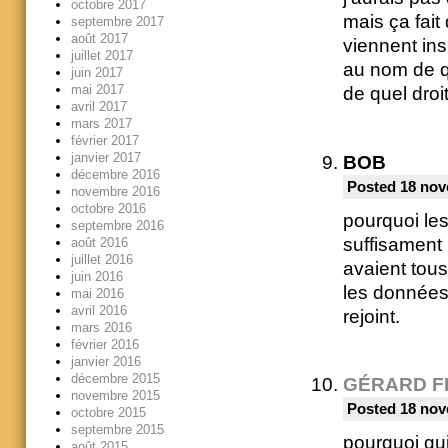
octobre 2017
mais ça fait 
septembre 2017
août 2017
viennent in
juillet 2017
au nom de 
juin 2017
mai 2017
de quel droi
avril 2017
mars 2017
février 2017
janvier 2017
BOB
décembre 2016
Posted 18 nov
novembre 2016
octobre 2016
pourquoi les
septembre 2016
suffisament
août 2016
juillet 2016
avaient tous
juin 2016
les données
mai 2016
avril 2016
rejoint.
mars 2016
février 2016
janvier 2016
décembre 2015
GÉRARD F
novembre 2015
Posted 18 nov
octobre 2015
septembre 2015
pourquoi qui
août 2015