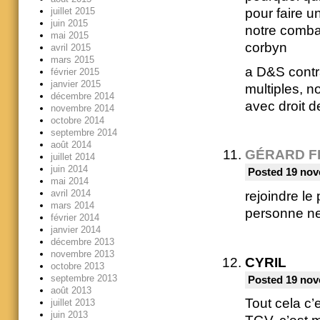
juillet 2015
pour faire 
juin 2015
notre comba
mai 2015
corbyn
avril 2015
mars 2015
a D&S contr
février 2015
janvier 2015
multiples, 
décembre 2014
avec droit 
novembre 2014
octobre 2014
septembre 2014
août 2014
GÉRARD F
juillet 2014
juin 2014
Posted 19 nov
mai 2014
avril 2014
rejoindre le
mars 2014
personne ne 
février 2014
janvier 2014
décembre 2013
novembre 2013
CYRIL
octobre 2013
septembre 2013
Posted 19 nov
août 2013
Tout cela c’
juillet 2013
juin 2013