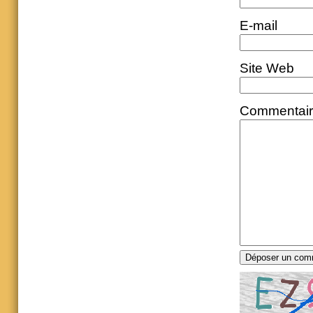
E-mail
Site Web
Commentai