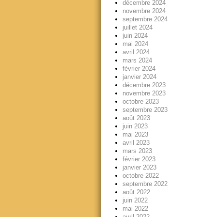
décembre 2024
novembre 2024
septembre 2024
juillet 2024
juin 2024
mai 2024
avril 2024
mars 2024
février 2024
janvier 2024
décembre 2023
novembre 2023
octobre 2023
septembre 2023
août 2023
juin 2023
mai 2023
avril 2023
mars 2023
février 2023
janvier 2023
octobre 2022
septembre 2022
août 2022
juin 2022
mai 2022
avril 2022