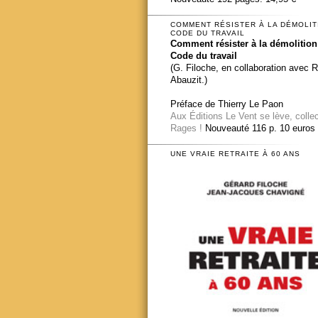
COMMENT RÉSISTER À LA DÉMOLIT
CODE DU TRAVAIL
Comment résister à la démolition
Code du travail
(G. Filoche, en collaboration avec 
Abauzit.)
Préface de Thierry Le Paon
Aux Éditions Le Vent se lève, colle
Rages !
Nouveauté 116 p. 10 euros
UNE VRAIE RETRAITE À 60 ANS