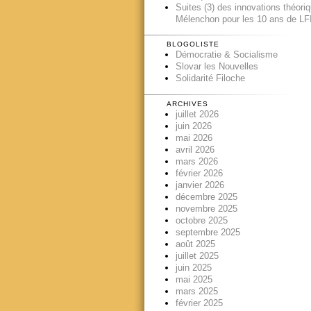
Suites (3) des innovations théori
Mélenchon pour les 10 ans de LFI
BLOGOLISTE
Démocratie & Socialisme
Slovar les Nouvelles
Solidarité Filoche
ARCHIVES
juillet 2026
juin 2026
mai 2026
avril 2026
mars 2026
février 2026
janvier 2026
décembre 2025
novembre 2025
octobre 2025
septembre 2025
août 2025
juillet 2025
juin 2025
mai 2025
mars 2025
février 2025