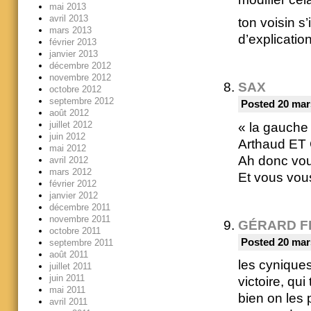
mai 2013
avril 2013
ton voisin s
mars 2013
d’explicatio
février 2013
janvier 2013
décembre 2012
novembre 2012
SAX
octobre 2012
septembre 2012
Posted 20 mar
août 2012
juillet 2012
« la gauche
juin 2012
Arthaud ET
mai 2012
Ah donc vou
avril 2012
mars 2012
Et vous vous
février 2012
janvier 2012
décembre 2011
novembre 2011
GÉRARD F
octobre 2011
Posted 20 mar
septembre 2011
août 2011
les cyniques
juillet 2011
juin 2011
victoire, qu
mai 2011
bien on les p
avril 2011