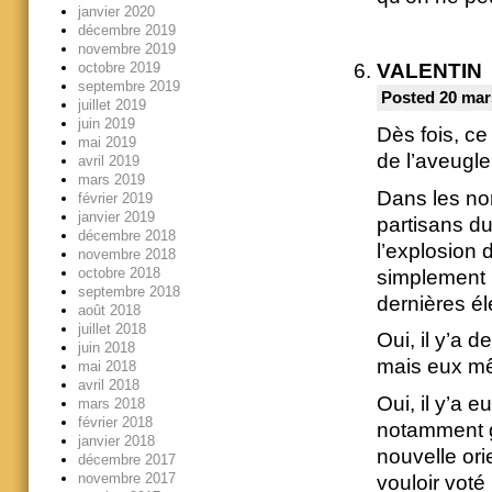
janvier 2020
décembre 2019
novembre 2019
octobre 2019
VALENTIN
septembre 2019
Posted 20 mar
juillet 2019
juin 2019
Dès fois, ce
mai 2019
de l’aveugle
avril 2019
mars 2019
Dans les nom
février 2019
janvier 2019
partisans d
décembre 2018
l’explosion 
novembre 2018
octobre 2018
simplement p
septembre 2018
dernières él
août 2018
juillet 2018
Oui, il y’a 
juin 2018
mais eux mê
mai 2018
avril 2018
Oui, il y’a 
mars 2018
février 2018
notamment g
janvier 2018
nouvelle ori
décembre 2017
novembre 2017
vouloir vot